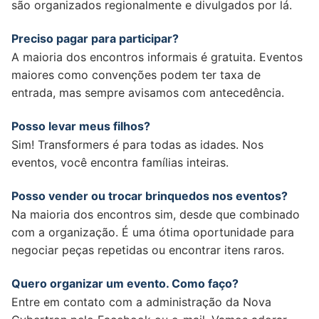
são organizados regionalmente e divulgados por lá.
Preciso pagar para participar?
A maioria dos encontros informais é gratuita. Eventos
maiores como convenções podem ter taxa de
entrada, mas sempre avisamos com antecedência.
Posso levar meus filhos?
Sim! Transformers é para todas as idades. Nos
eventos, você encontra famílias inteiras.
Posso vender ou trocar brinquedos nos eventos?
Na maioria dos encontros sim, desde que combinado
com a organização. É uma ótima oportunidade para
negociar peças repetidas ou encontrar itens raros.
Quero organizar um evento. Como faço?
Entre em contato com a administração da Nova