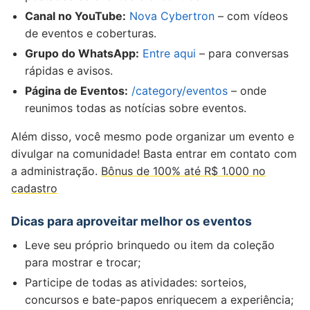
Canal no YouTube:
Nova Cybertron
– com vídeos
de eventos e coberturas.
Grupo do WhatsApp:
Entre aqui
– para conversas
rápidas e avisos.
Página de Eventos:
/category/eventos
– onde
reunimos todas as notícias sobre eventos.
Além disso, você mesmo pode organizar um evento e
divulgar na comunidade! Basta entrar em contato com
a administração.
Bônus de 100% até R$ 1.000 no
cadastro
Dicas para aproveitar melhor os eventos
Leve seu próprio brinquedo ou item da coleção
para mostrar e trocar;
Participe de todas as atividades: sorteios,
concursos e bate-papos enriquecem a experiência;