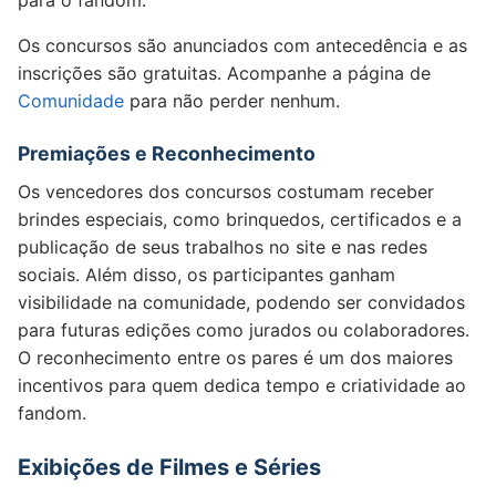
para o fandom.
Os concursos são anunciados com antecedência e as
inscrições são gratuitas. Acompanhe a página de
Comunidade
para não perder nenhum.
Premiações e Reconhecimento
Os vencedores dos concursos costumam receber
brindes especiais, como brinquedos, certificados e a
publicação de seus trabalhos no site e nas redes
sociais. Além disso, os participantes ganham
visibilidade na comunidade, podendo ser convidados
para futuras edições como jurados ou colaboradores.
O reconhecimento entre os pares é um dos maiores
incentivos para quem dedica tempo e criatividade ao
fandom.
Exibições de Filmes e Séries