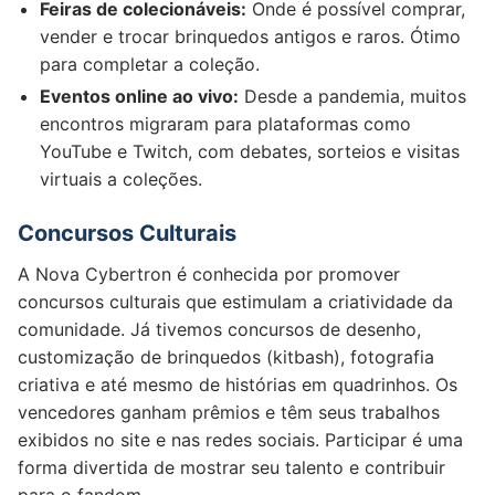
Feiras de colecionáveis:
Onde é possível comprar,
vender e trocar brinquedos antigos e raros. Ótimo
para completar a coleção.
Eventos online ao vivo:
Desde a pandemia, muitos
encontros migraram para plataformas como
YouTube e Twitch, com debates, sorteios e visitas
virtuais a coleções.
Concursos Culturais
A Nova Cybertron é conhecida por promover
concursos culturais que estimulam a criatividade da
comunidade. Já tivemos concursos de desenho,
customização de brinquedos (kitbash), fotografia
criativa e até mesmo de histórias em quadrinhos. Os
vencedores ganham prêmios e têm seus trabalhos
exibidos no site e nas redes sociais. Participar é uma
forma divertida de mostrar seu talento e contribuir