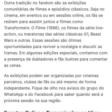
Outra tradição no fandom são as exibições
comunitárias de filmes e episódios clássicos. Seja no
cinema, em eventos ou em sessões online, os fãs se
reúnem para assistir juntos a filmes como
Transformers: O Filme
(1986), os filmes da série live-
action, ou maratonas das séries clássicas G1, Beast
Wars e outras. Essas sessões são ótimas
oportunidades para reviver a nostalgia e discutir as
tramas. Em algumas edições especiais, contamos com
a presença de dubladores e fãs ilustres para comentar
as cenas.
As exibições podem ser organizadas por cinemas
parceiros, clubes de fãs ou até mesmo de forma
independente. Fique de olho nos avisos do grupo do
WhatsApp e do Facebook para saber quando será a
próxima sessão na sua região.