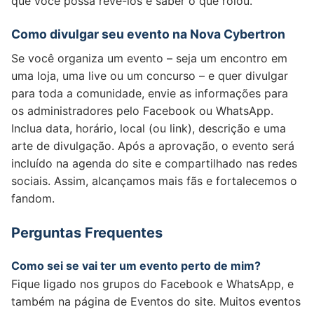
que você possa revê-los e saber o que rolou.
Como divulgar seu evento na Nova Cybertron
Se você organiza um evento – seja um encontro em
uma loja, uma live ou um concurso – e quer divulgar
para toda a comunidade, envie as informações para
os administradores pelo Facebook ou WhatsApp.
Inclua data, horário, local (ou link), descrição e uma
arte de divulgação. Após a aprovação, o evento será
incluído na agenda do site e compartilhado nas redes
sociais. Assim, alcançamos mais fãs e fortalecemos o
fandom.
Perguntas Frequentes
Como sei se vai ter um evento perto de mim?
Fique ligado nos grupos do Facebook e WhatsApp, e
também na página de Eventos do site. Muitos eventos