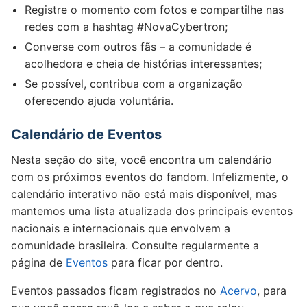
Registre o momento com fotos e compartilhe nas
redes com a hashtag #NovaCybertron;
Converse com outros fãs – a comunidade é
acolhedora e cheia de histórias interessantes;
Se possível, contribua com a organização
oferecendo ajuda voluntária.
Calendário de Eventos
Nesta seção do site, você encontra um calendário
com os próximos eventos do fandom. Infelizmente, o
calendário interativo não está mais disponível, mas
mantemos uma lista atualizada dos principais eventos
nacionais e internacionais que envolvem a
comunidade brasileira. Consulte regularmente a
página de
Eventos
para ficar por dentro.
Eventos passados ficam registrados no
Acervo
, para