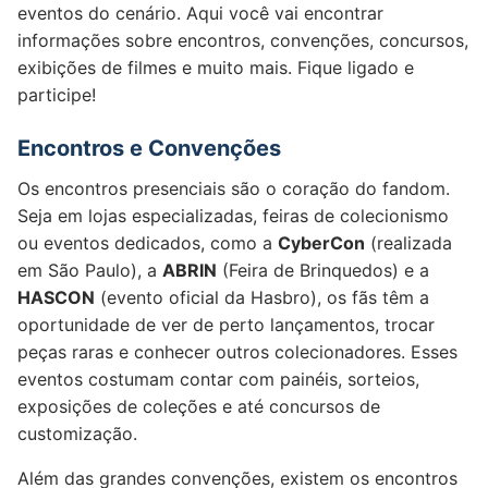
eventos do cenário. Aqui você vai encontrar
informações sobre encontros, convenções, concursos,
exibições de filmes e muito mais. Fique ligado e
participe!
Encontros e Convenções
Os encontros presenciais são o coração do fandom.
Seja em lojas especializadas, feiras de colecionismo
ou eventos dedicados, como a
CyberCon
(realizada
em São Paulo), a
ABRIN
(Feira de Brinquedos) e a
HASCON
(evento oficial da Hasbro), os fãs têm a
oportunidade de ver de perto lançamentos, trocar
peças raras e conhecer outros colecionadores. Esses
eventos costumam contar com painéis, sorteios,
exposições de coleções e até concursos de
customização.
Além das grandes convenções, existem os encontros