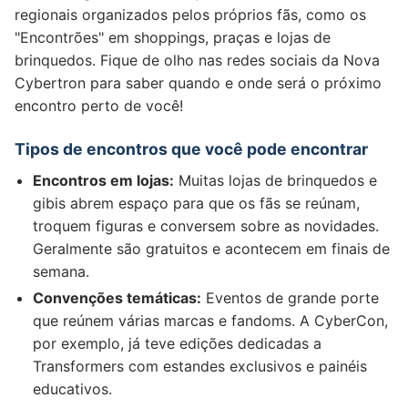
regionais organizados pelos próprios fãs, como os
"Encontrões" em shoppings, praças e lojas de
brinquedos. Fique de olho nas redes sociais da Nova
Cybertron para saber quando e onde será o próximo
encontro perto de você!
Tipos de encontros que você pode encontrar
Encontros em lojas:
Muitas lojas de brinquedos e
gibis abrem espaço para que os fãs se reúnam,
troquem figuras e conversem sobre as novidades.
Geralmente são gratuitos e acontecem em finais de
semana.
Convenções temáticas:
Eventos de grande porte
que reúnem várias marcas e fandoms. A CyberCon,
por exemplo, já teve edições dedicadas a
Transformers com estandes exclusivos e painéis
educativos.