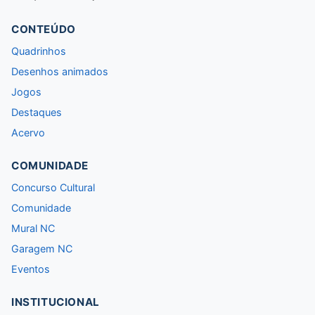
CONTEÚDO
Quadrinhos
Desenhos animados
Jogos
Destaques
Acervo
COMUNIDADE
Concurso Cultural
Comunidade
Mural NC
Garagem NC
Eventos
INSTITUCIONAL