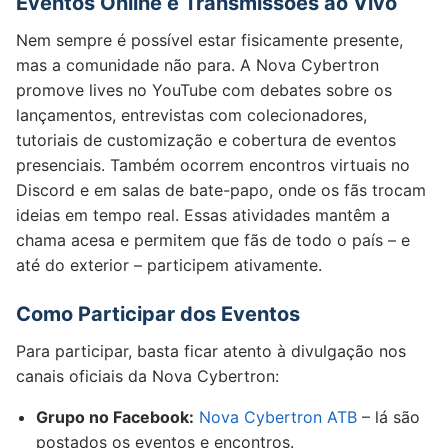
Eventos Online e Transmissões ao Vivo
Nem sempre é possível estar fisicamente presente,
mas a comunidade não para. A Nova Cybertron
promove lives no YouTube com debates sobre os
lançamentos, entrevistas com colecionadores,
tutoriais de customização e cobertura de eventos
presenciais. Também ocorrem encontros virtuais no
Discord e em salas de bate-papo, onde os fãs trocam
ideias em tempo real. Essas atividades mantêm a
chama acesa e permitem que fãs de todo o país – e
até do exterior – participem ativamente.
Como Participar dos Eventos
Para participar, basta ficar atento à divulgação nos
canais oficiais da Nova Cybertron:
Grupo no Facebook:
Nova Cybertron ATB
– lá são
postados os eventos e encontros.