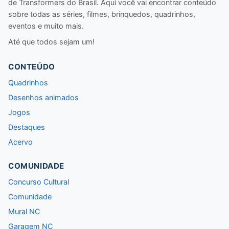
de Transformers do Brasil. Aqui você vai encontrar conteúdo
sobre todas as séries, filmes, brinquedos, quadrinhos,
eventos e muito mais.
Até que todos sejam um!
CONTEÚDO
Quadrinhos
Desenhos animados
Jogos
Destaques
Acervo
COMUNIDADE
Concurso Cultural
Comunidade
Mural NC
Garagem NC