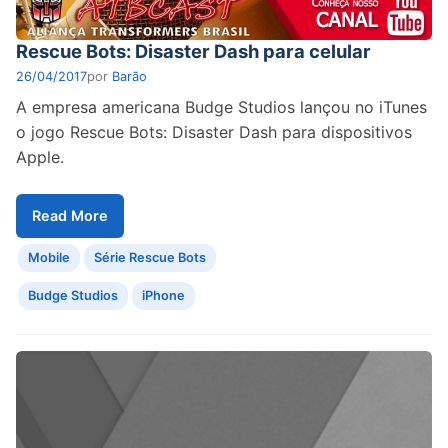
Rescue Bots: Disaster Dash para celular
26/04/2017
por
Barão
A empresa americana Budge Studios lançou no iTunes
o jogo Rescue Bots: Disaster Dash para dispositivos
Apple.
Read More
Mobile
Série Rescue Bots
Budge Studios
iPhone