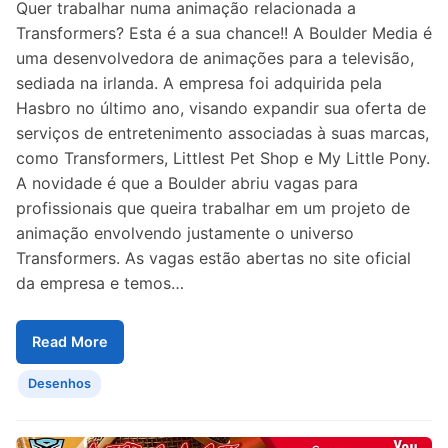
Quer trabalhar numa animação relacionada a
Transformers? Esta é a sua chance!! A Boulder Media é
uma desenvolvedora de animações para a televisão,
sediada na irlanda. A empresa foi adquirida pela
Hasbro no último ano, visando expandir sua oferta de
serviços de entretenimento associadas à suas marcas,
como Transformers, Littlest Pet Shop e My Little Pony.
A novidade é que a Boulder abriu vagas para
profissionais que queira trabalhar em um projeto de
animação envolvendo justamente o universo
Transformers. As vagas estão abertas no site oficial
da empresa e temos…
Read More
Desenhos