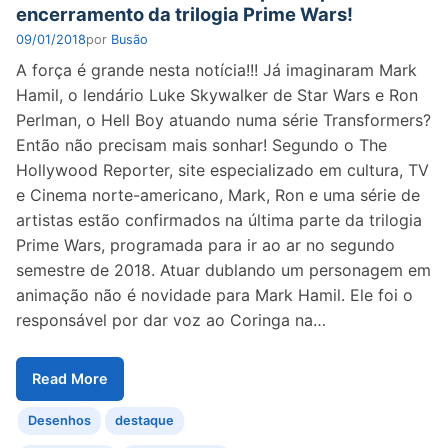
encerramento da trilogia Prime Wars!
09/01/2018
por
Busão
A força é grande nesta notícia!!! Já imaginaram Mark
Hamil, o lendário Luke Skywalker de Star Wars e Ron
Perlman, o Hell Boy atuando numa série Transformers?
Então não precisam mais sonhar! Segundo o The
Hollywood Reporter, site especializado em cultura, TV
e Cinema norte-americano, Mark, Ron e uma série de
artistas estão confirmados na última parte da trilogia
Prime Wars, programada para ir ao ar no segundo
semestre de 2018. Atuar dublando um personagem em
animação não é novidade para Mark Hamil. Ele foi o
responsável por dar voz ao Coringa na…
Read More
Desenhos
destaque