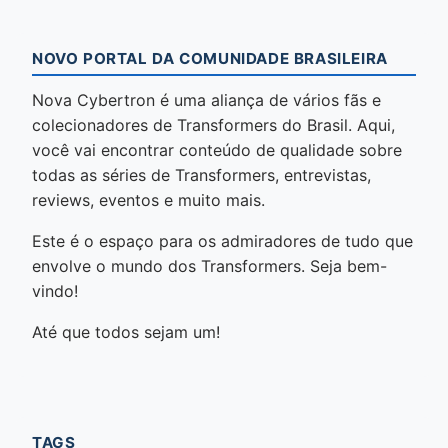
NOVO PORTAL DA COMUNIDADE BRASILEIRA
Nova Cybertron é uma aliança de vários fãs e
colecionadores de Transformers do Brasil. Aqui,
você vai encontrar conteúdo de qualidade sobre
todas as séries de Transformers, entrevistas,
reviews, eventos e muito mais.
Este é o espaço para os admiradores de tudo que
envolve o mundo dos Transformers. Seja bem-
vindo!
Até que todos sejam um!
TAGS