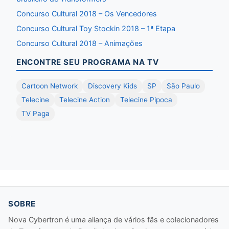
Concurso Cultural 2018 – Os Vencedores
Concurso Cultural Toy Stockin 2018 – 1ª Etapa
Concurso Cultural 2018 – Animações
ENCONTRE SEU PROGRAMA NA TV
Cartoon Network
Discovery Kids
SP
São Paulo
Telecine
Telecine Action
Telecine Pipoca
TV Paga
SOBRE
Nova Cybertron é uma aliança de vários fãs e colecionadores