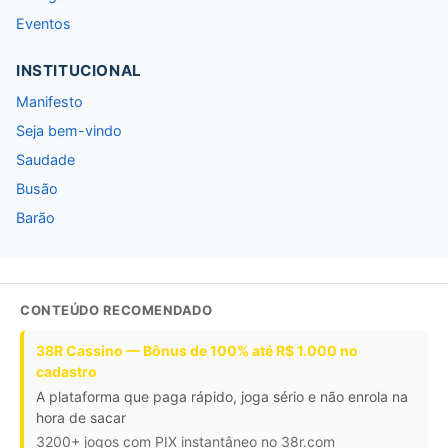
Eventos
INSTITUCIONAL
Manifesto
Seja bem-vindo
Saudade
Busão
Barão
CONTEÚDO RECOMENDADO
38R Cassino — Bônus de 100% até R$ 1.000 no
cadastro
A plataforma que paga rápido, joga sério e não enrola na
hora de sacar
3200+ jogos com PIX instantâneo no 38r.com