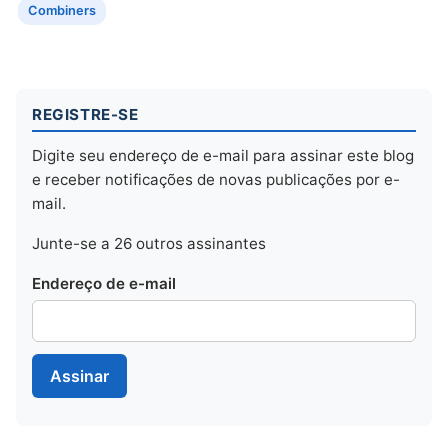
Combiners
REGISTRE-SE
Digite seu endereço de e-mail para assinar este blog
e receber notificações de novas publicações por e-
mail.
Junte-se a 26 outros assinantes
Endereço de e-mail
Assinar