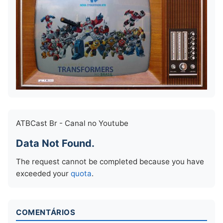
ATBCast Br - Canal no Youtube
Data Not Found.
The request cannot be completed because you have
exceeded your
quota
.
COMENTÁRIOS