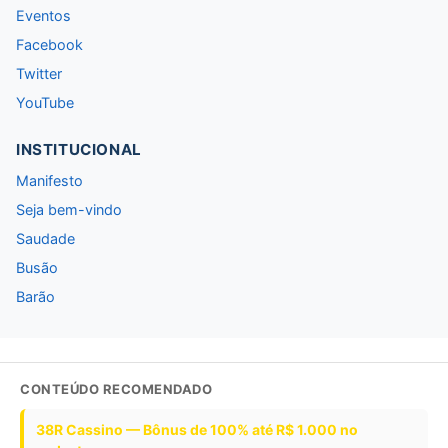
Eventos
Facebook
Twitter
YouTube
INSTITUCIONAL
Manifesto
Seja bem-vindo
Saudade
Busão
Barão
CONTEÚDO RECOMENDADO
38R Cassino — Bônus de 100% até R$ 1.000 no