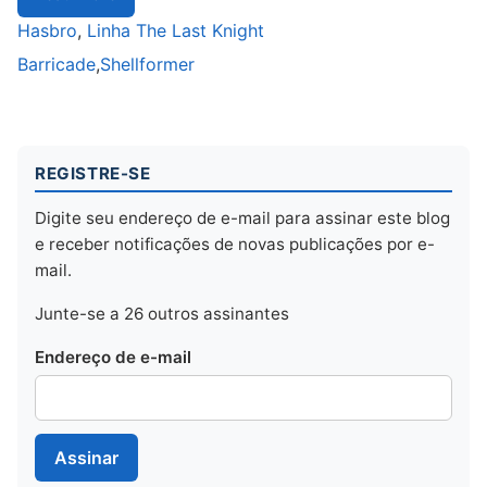
Hasbro
,
Linha The Last Knight
Barricade
,
Shellformer
REGISTRE-SE
Digite seu endereço de e-mail para assinar este blog
e receber notificações de novas publicações por e-
mail.
Junte-se a 26 outros assinantes
Endereço de e-mail
Assinar