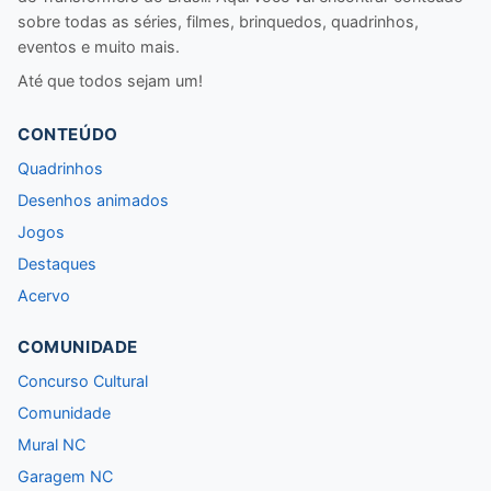
sobre todas as séries, filmes, brinquedos, quadrinhos,
eventos e muito mais.
Até que todos sejam um!
CONTEÚDO
Quadrinhos
Desenhos animados
Jogos
Destaques
Acervo
COMUNIDADE
Concurso Cultural
Comunidade
Mural NC
Garagem NC