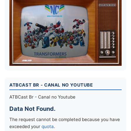
ATBCAST BR - CANAL NO YOUTUBE
ATBCast Br - Canal no Youtube
Data Not Found.
The request cannot be completed because you have
exceeded your
quota
.