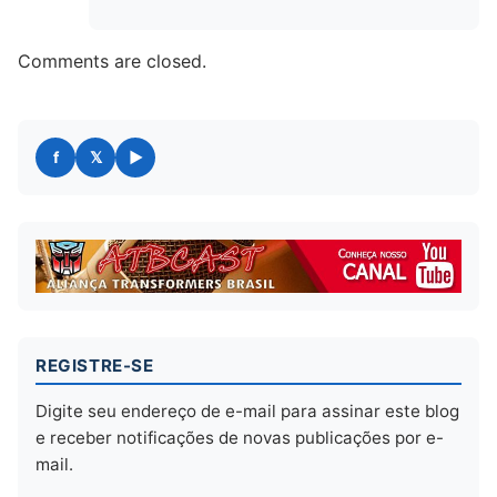
Comments are closed.
REGISTRE-SE
Digite seu endereço de e-mail para assinar este blog
e receber notificações de novas publicações por e-
mail.