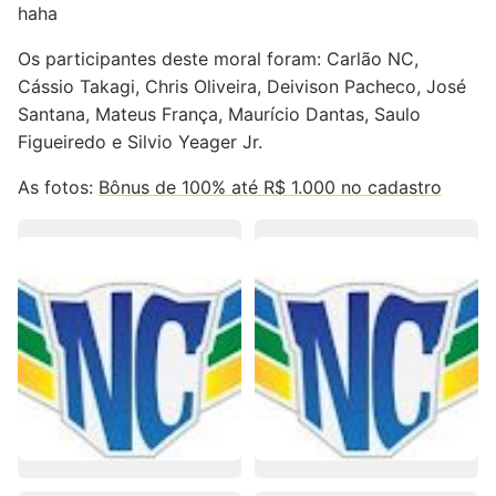
haha
Os participantes deste moral foram: Carlão NC,
Cássio Takagi, Chris Oliveira, Deivison Pacheco, José
Santana, Mateus França, Maurício Dantas, Saulo
Figueiredo e Silvio Yeager Jr.
As fotos:
Bônus de 100% até R$ 1.000 no cadastro