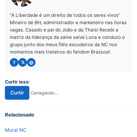
“A Liberdade é um direito de todos os seres vivos”
Mineiro de BH, administrador e marketeiro nas horas
vagas. Casado e pai do João e da Thaís! Recebi a
matriz da liderança da salve salve Luna e conduzo o
grupo junto dos meus fiéis escudeiros da NC nos
momentos mais treteiros do fandom Brazuca!
Curtir isso:
Curtir
Carregando...
Relacionado
Mural NC