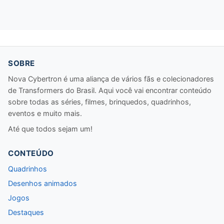
SOBRE
Nova Cybertron é uma aliança de vários fãs e colecionadores
de Transformers do Brasil. Aqui você vai encontrar conteúdo
sobre todas as séries, filmes, brinquedos, quadrinhos,
eventos e muito mais.
Até que todos sejam um!
CONTEÚDO
Quadrinhos
Desenhos animados
Jogos
Destaques