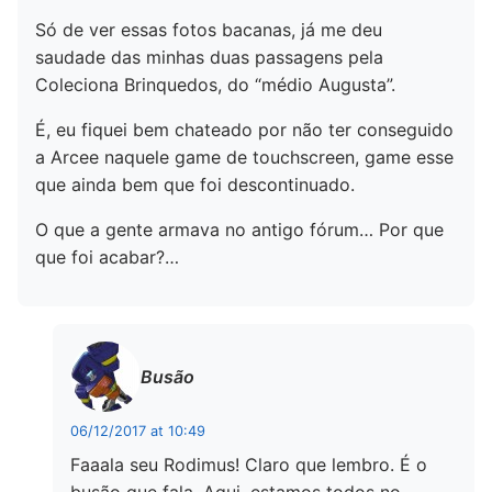
Só de ver essas fotos bacanas, já me deu
saudade das minhas duas passagens pela
Coleciona Brinquedos, do “médio Augusta”.
É, eu fiquei bem chateado por não ter conseguido
a Arcee naquele game de touchscreen, game esse
que ainda bem que foi descontinuado.
O que a gente armava no antigo fórum… Por que
que foi acabar?…
Busão
06/12/2017 at 10:49
Faaala seu Rodimus! Claro que lembro. É o