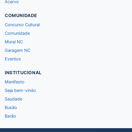
Acervo
COMUNIDADE
Concurso Cultural
Comunidade
Mural NC
Garagem NC
Eventos
INSTITUCIONAL
Manifesto
Seja bem-vindo
Saudade
Busão
Barão