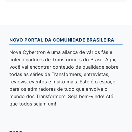
NOVO PORTAL DA COMUNIDADE BRASILEIRA
Nova Cybertron é uma aliança de vários fãs e
colecionadores de Transformers do Brasil. Aqui,
você vai encontrar conteúdo de qualidade sobre
todas as séries de Transformers, entrevistas,
reviews, eventos e muito mais. Este é o espaço
para os admiradores de tudo que envolve o
mundo dos Transformers. Seja bem-vindo! Até
que todos sejam um!