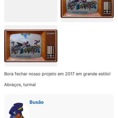
Bora fechar nosso projeto em 2017 em grande estilo!
Abraços, turma!
Busão