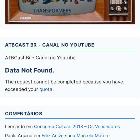
ATBCAST BR - CANAL NO YOUTUBE
ATBCast Br - Canal no Youtube
Data Not Found.
The request cannot be completed because you have
exceeded your
quota
.
COMENTÁRIOS
Leonardo
em
Concurso Cultural 2018 – Os Vencedores
Paulo Aquino
em
Feliz Aniversário Marcelo Matere