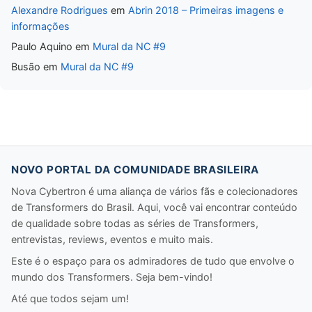
Alexandre Rodrigues
em
Abrin 2018 – Primeiras imagens e
informações
Paulo Aquino
em
Mural da NC #9
Busão
em
Mural da NC #9
NOVO PORTAL DA COMUNIDADE BRASILEIRA
Nova Cybertron é uma aliança de vários fãs e colecionadores
de Transformers do Brasil. Aqui, você vai encontrar conteúdo
de qualidade sobre todas as séries de Transformers,
entrevistas, reviews, eventos e muito mais.
Este é o espaço para os admiradores de tudo que envolve o
mundo dos Transformers. Seja bem-vindo!
Até que todos sejam um!