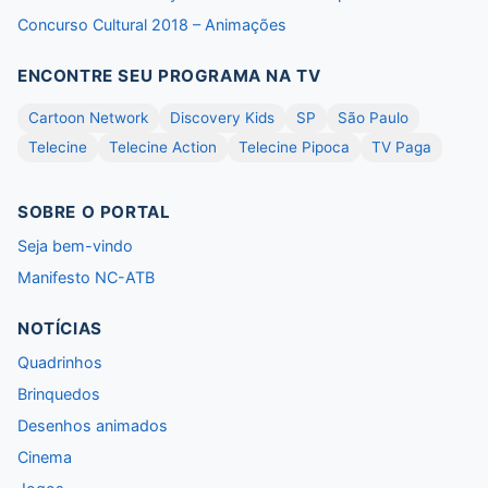
Concurso Cultural 2018 – Animações
ENCONTRE SEU PROGRAMA NA TV
Cartoon Network
Discovery Kids
SP
São Paulo
Telecine
Telecine Action
Telecine Pipoca
TV Paga
SOBRE O PORTAL
Seja bem-vindo
Manifesto NC-ATB
NOTÍCIAS
Quadrinhos
Brinquedos
Desenhos animados
Cinema