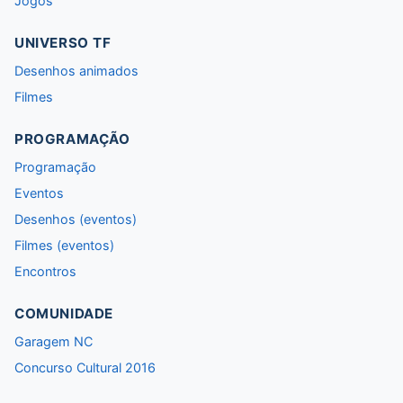
Jogos
UNIVERSO TF
Desenhos animados
Filmes
PROGRAMAÇÃO
Programação
Eventos
Desenhos (eventos)
Filmes (eventos)
Encontros
COMUNIDADE
Garagem NC
Concurso Cultural 2016