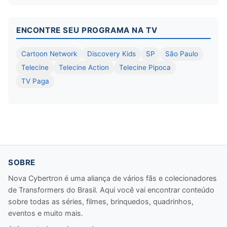
ENCONTRE SEU PROGRAMA NA TV
Cartoon Network
Discovery Kids
SP
São Paulo
Telecine
Telecine Action
Telecine Pipoca
TV Paga
SOBRE
Nova Cybertron é uma aliança de vários fãs e colecionadores
de Transformers do Brasil. Aqui você vai encontrar conteúdo
sobre todas as séries, filmes, brinquedos, quadrinhos,
eventos e muito mais.