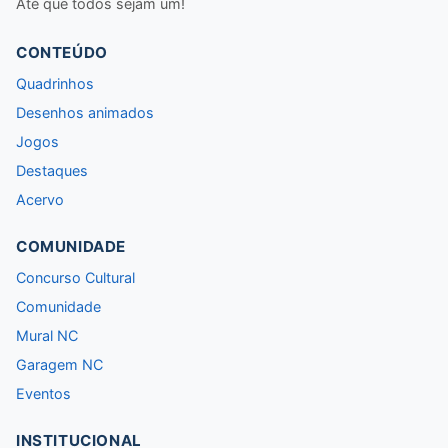
Até que todos sejam um!
CONTEÚDO
Quadrinhos
Desenhos animados
Jogos
Destaques
Acervo
COMUNIDADE
Concurso Cultural
Comunidade
Mural NC
Garagem NC
Eventos
INSTITUCIONAL