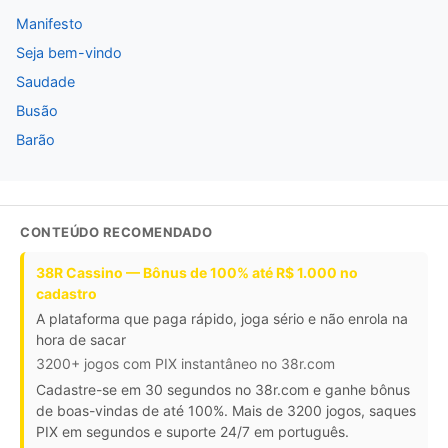
Manifesto
Seja bem-vindo
Saudade
Busão
Barão
CONTEÚDO RECOMENDADO
38R Cassino — Bônus de 100% até R$ 1.000 no
cadastro
A plataforma que paga rápido, joga sério e não enrola na
hora de sacar
3200+ jogos com PIX instantâneo no 38r.com
Cadastre-se em 30 segundos no 38r.com e ganhe bônus
de boas-vindas de até 100%. Mais de 3200 jogos, saques
PIX em segundos e suporte 24/7 em português.