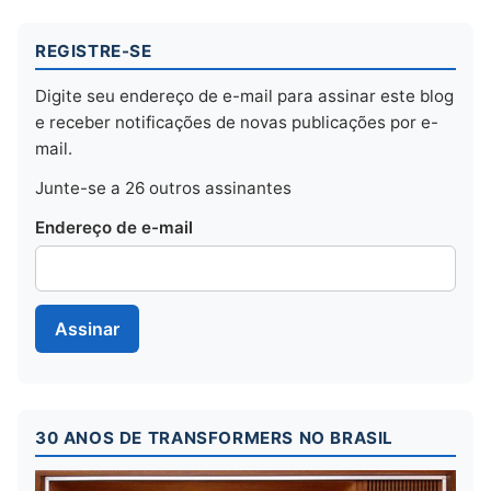
REGISTRE-SE
Digite seu endereço de e-mail para assinar este blog
e receber notificações de novas publicações por e-
mail.
Junte-se a 26 outros assinantes
Endereço de e-mail
Assinar
30 ANOS DE TRANSFORMERS NO BRASIL