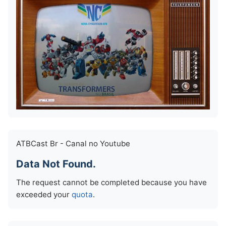
ATBCast Br - Canal no Youtube
Data Not Found.
The request cannot be completed because you have
exceeded your
quota
.