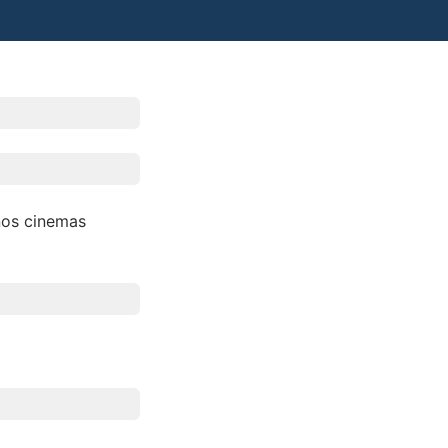
os cinemas