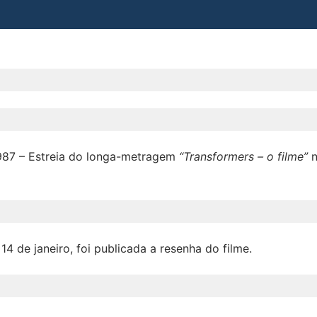
1987 – Estreia do longa-metragem
“Transformers – o filme”
n
14 de janeiro, foi publicada a resenha do filme.