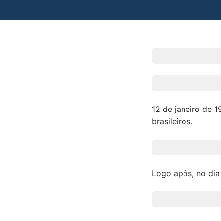
12 de janeiro de 
brasileiros.
Logo após, no dia 