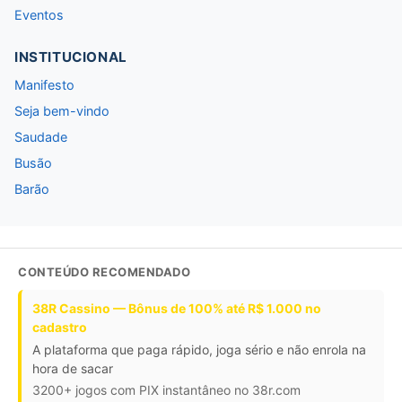
Eventos
INSTITUCIONAL
Manifesto
Seja bem-vindo
Saudade
Busão
Barão
CONTEÚDO RECOMENDADO
38R Cassino — Bônus de 100% até R$ 1.000 no
cadastro
A plataforma que paga rápido, joga sério e não enrola na
hora de sacar
3200+ jogos com PIX instantâneo no 38r.com