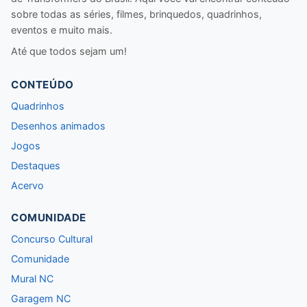
sobre todas as séries, filmes, brinquedos, quadrinhos,
eventos e muito mais.
Até que todos sejam um!
CONTEÚDO
Quadrinhos
Desenhos animados
Jogos
Destaques
Acervo
COMUNIDADE
Concurso Cultural
Comunidade
Mural NC
Garagem NC