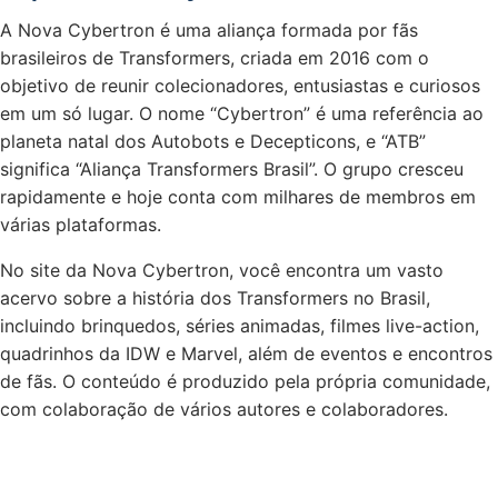
A Nova Cybertron é uma aliança formada por fãs
brasileiros de Transformers, criada em 2016 com o
objetivo de reunir colecionadores, entusiastas e curiosos
em um só lugar. O nome “Cybertron” é uma referência ao
planeta natal dos Autobots e Decepticons, e “ATB”
significa “Aliança Transformers Brasil”. O grupo cresceu
rapidamente e hoje conta com milhares de membros em
várias plataformas.
No site da Nova Cybertron, você encontra um vasto
acervo sobre a história dos Transformers no Brasil,
incluindo brinquedos, séries animadas, filmes live-action,
quadrinhos da IDW e Marvel, além de eventos e encontros
de fãs. O conteúdo é produzido pela própria comunidade,
com colaboração de vários autores e colaboradores.