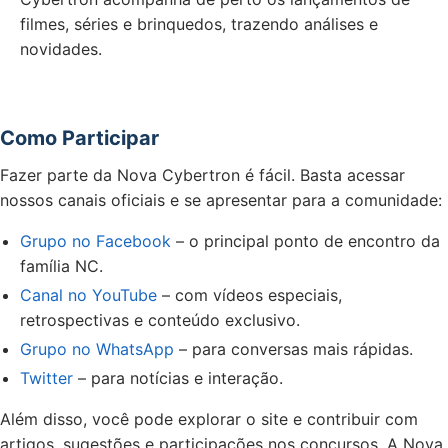
filmes, séries e brinquedos, trazendo análises e
novidades.
Como Participar
Fazer parte da Nova Cybertron é fácil. Basta acessar
nossos canais oficiais e se apresentar para a comunidade:
Grupo no Facebook
– o principal ponto de encontro da
família NC.
Canal no YouTube
– com vídeos especiais,
retrospectivas e conteúdo exclusivo.
Grupo no WhatsApp
– para conversas mais rápidas.
Twitter
– para notícias e interação.
Além disso, você pode explorar o site e contribuir com
artigos, sugestões e participações nos concursos. A Nova