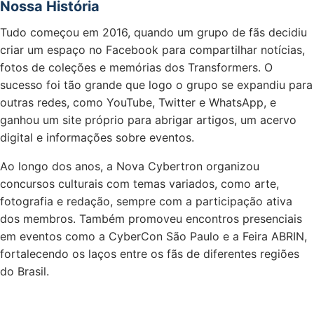
Nossa História
Tudo começou em 2016, quando um grupo de fãs decidiu
criar um espaço no Facebook para compartilhar notícias,
fotos de coleções e memórias dos Transformers. O
sucesso foi tão grande que logo o grupo se expandiu para
outras redes, como YouTube, Twitter e WhatsApp, e
ganhou um site próprio para abrigar artigos, um acervo
digital e informações sobre eventos.
Ao longo dos anos, a Nova Cybertron organizou
concursos culturais com temas variados, como arte,
fotografia e redação, sempre com a participação ativa
dos membros. Também promoveu encontros presenciais
em eventos como a CyberCon São Paulo e a Feira ABRIN,
fortalecendo os laços entre os fãs de diferentes regiões
do Brasil.