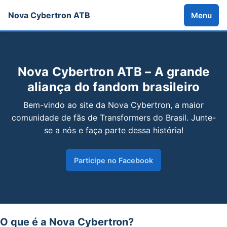
Nova Cybertron ATB
Menu
Nova Cybertron ATB – A grande
aliança do fandom brasileiro
Bem-vindo ao site da Nova Cybertron, a maior
comunidade de fãs de Transformers do Brasil. Junte-
se a nós e faça parte dessa história!
Participe no Facebook
O que é a Nova Cybertron?