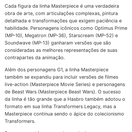
Cada figura da linha Masterpiece é uma verdadeira
obra de arte, com articulações complexas, pintura
detalhada e transformações que exigem paciência e
habilidade. Personagens icônicos como Optimus Prime
(MP-10), Megatron (MP-36), Starscream (MP-52) e
Soundwave (MP-13) ganharam versões que são
consideradas as melhores representações de suas
contrapartes da animação.
Além dos personagens G1, a linha Masterpiece
também se expandiu para incluir versões de filmes
live-action (Masterpiece Movie Series) e personagens
de Beast Wars (Masterpiece Beast Wars). O sucesso
da linha é tão grande que a Hasbro também adotou o
formato em sua linha Transformers Legacy, mas a
Masterpiece continua sendo o ápice do colecionismo
Transformers.