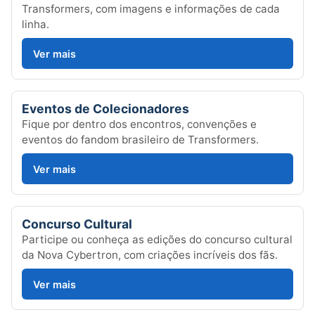
Transformers, com imagens e informações de cada
linha.
Ver mais
Eventos de Colecionadores
Fique por dentro dos encontros, convenções e
eventos do fandom brasileiro de Transformers.
Ver mais
Concurso Cultural
Participe ou conheça as edições do concurso cultural
da Nova Cybertron, com criações incríveis dos fãs.
Ver mais