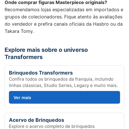
Onde comprar figuras Masterpiece originais?
Recomendamos lojas especializadas em importados e
grupos de colecionadores. Fique atento às avaliações
do vendedor e prefira canais oficiais da Hasbro ou da
Takara Tomy.
Explore mais sobre o universo
Transformers
Brinquedos Transformers
Confira todos os brinquedos da franquia, incluindo
linhas clássicas, Studio Series, Legacy e muito mais.
Ver mais
Acervo de Brinquedos
Explore o acervo completo de brinquedos