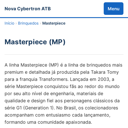
Nova Cybertron ATB
Menu
Início
›
Brinquedos
›
Masterpiece
Masterpiece (MP)
A linha Masterpiece (MP) é a linha de brinquedos mais
premium e detalhada já produzida pela Takara Tomy
para a franquia Transformers. Lançada em 2003, a
série Masterpiece conquistou fãs ao redor do mundo
por seu alto nível de engenharia, materiais de
qualidade e design fiel aos personagens clássicos da
série G1 (Generation 1). No Brasil, os colecionadores
acompanham com entusiasmo cada lançamento,
formando uma comunidade apaixonada.