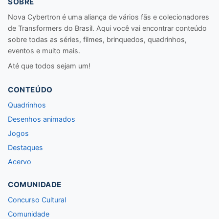
SOBRE
Nova Cybertron é uma aliança de vários fãs e colecionadores
de Transformers do Brasil. Aqui você vai encontrar conteúdo
sobre todas as séries, filmes, brinquedos, quadrinhos,
eventos e muito mais.
Até que todos sejam um!
CONTEÚDO
Quadrinhos
Desenhos animados
Jogos
Destaques
Acervo
COMUNIDADE
Concurso Cultural
Comunidade