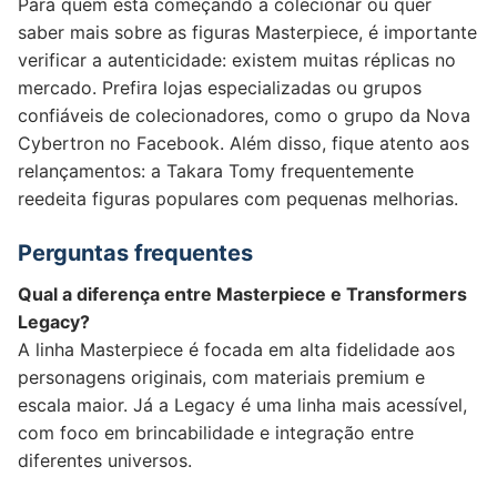
Para quem está começando a colecionar ou quer
saber mais sobre as figuras Masterpiece, é importante
verificar a autenticidade: existem muitas réplicas no
mercado. Prefira lojas especializadas ou grupos
confiáveis de colecionadores, como o grupo da Nova
Cybertron no Facebook. Além disso, fique atento aos
relançamentos: a Takara Tomy frequentemente
reedeita figuras populares com pequenas melhorias.
Perguntas frequentes
Qual a diferença entre Masterpiece e Transformers
Legacy?
A linha Masterpiece é focada em alta fidelidade aos
personagens originais, com materiais premium e
escala maior. Já a Legacy é uma linha mais acessível,
com foco em brincabilidade e integração entre
diferentes universos.