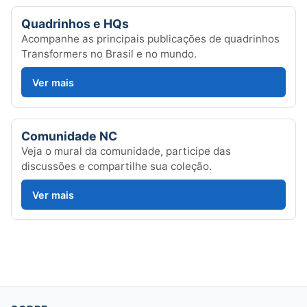
Quadrinhos e HQs
Acompanhe as principais publicações de quadrinhos
Transformers no Brasil e no mundo.
Ver mais
Comunidade NC
Veja o mural da comunidade, participe das
discussões e compartilhe sua coleção.
Ver mais