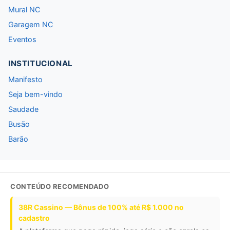
Mural NC
Garagem NC
Eventos
INSTITUCIONAL
Manifesto
Seja bem-vindo
Saudade
Busão
Barão
CONTEÚDO RECOMENDADO
38R Cassino — Bônus de 100% até R$ 1.000 no
cadastro