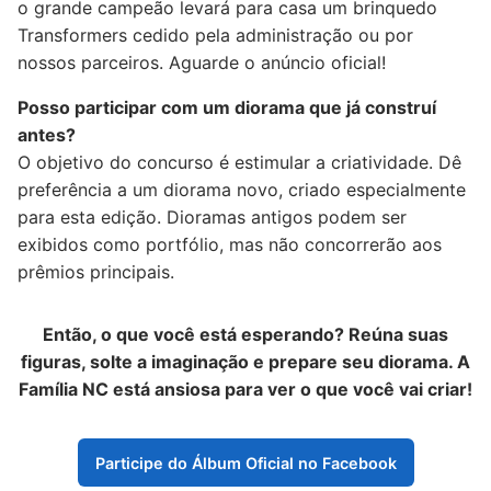
o grande campeão levará para casa um brinquedo
Transformers cedido pela administração ou por
nossos parceiros. Aguarde o anúncio oficial!
Posso participar com um diorama que já construí
antes?
O objetivo do concurso é estimular a criatividade. Dê
preferência a um diorama novo, criado especialmente
para esta edição. Dioramas antigos podem ser
exibidos como portfólio, mas não concorrerão aos
prêmios principais.
Então, o que você está esperando? Reúna suas
figuras, solte a imaginação e prepare seu diorama. A
Família NC está ansiosa para ver o que você vai criar!
Participe do Álbum Oficial no Facebook