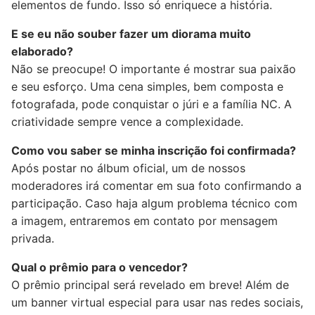
elementos de fundo. Isso só enriquece a história.
E se eu não souber fazer um diorama muito
elaborado?
Não se preocupe! O importante é mostrar sua paixão
e seu esforço. Uma cena simples, bem composta e
fotografada, pode conquistar o júri e a família NC. A
criatividade sempre vence a complexidade.
Como vou saber se minha inscrição foi confirmada?
Após postar no álbum oficial, um de nossos
moderadores irá comentar em sua foto confirmando a
participação. Caso haja algum problema técnico com
a imagem, entraremos em contato por mensagem
privada.
Qual o prêmio para o vencedor?
O prêmio principal será revelado em breve! Além de
um banner virtual especial para usar nas redes sociais,