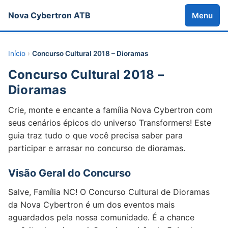
Nova Cybertron ATB
Menu
Início
›
Concurso Cultural 2018 – Dioramas
Concurso Cultural 2018 –
Dioramas
Crie, monte e encante a família Nova Cybertron com
seus cenários épicos do universo Transformers! Este
guia traz tudo o que você precisa saber para
participar e arrasar no concurso de dioramas.
Visão Geral do Concurso
Salve, Família NC! O Concurso Cultural de Dioramas
da Nova Cybertron é um dos eventos mais
aguardados pela nossa comunidade. É a chance