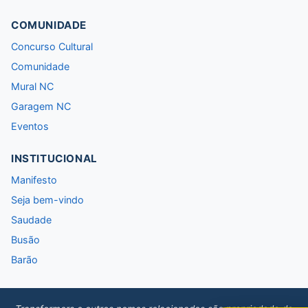
COMUNIDADE
Concurso Cultural
Comunidade
Mural NC
Garagem NC
Eventos
INSTITUCIONAL
Manifesto
Seja bem-vindo
Saudade
Busão
Barão