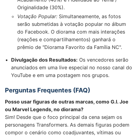
Originalidade (30%).
Votação Popular:
Simultaneamente, as fotos
serão submetidas à votação popular no álbum
do Facebook. O diorama com mais interações
(reações e compartilhamentos) ganhará o
prêmio de "Diorama Favorito da Família NC".
Divulgação dos Resultados:
Os vencedores serão
anunciados em uma live especial no nosso canal do
YouTube e em uma postagem nos grupos.
Perguntas Frequentes (FAQ)
Posso usar figuras de outras marcas, como G.I. Joe
ou Marvel Legends, no diorama?
Sim! Desde que o foco principal da cena sejam os
personagens Transformers. As demais figuras podem
compor o cenário como coadjuvantes, vítimas ou