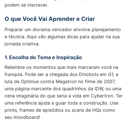
podem se inscrever.
O que Você Vai Aprender e Criar
Preparar um diorama vencedor envolve planejamento
e técnica. Aqui vão algumas dicas para ajudar na sua
jornada criativa:
1. Escolha do Tema e Inspiração
Relembre os momentos que mais marcaram você na
franquia. Pode ser a chegada dos Dinobots em G1, a
luta de Optimus contra Megatron no filme de 2007,
uma página marcante dos quadrinhos da IDW, ou uma
cena imaginária do que seria a vida em Cybertron. Ter
uma referência ajuda a guiar toda a construção. Use
prints, frames de episódios ou scans de HQs como
seu moodboard!