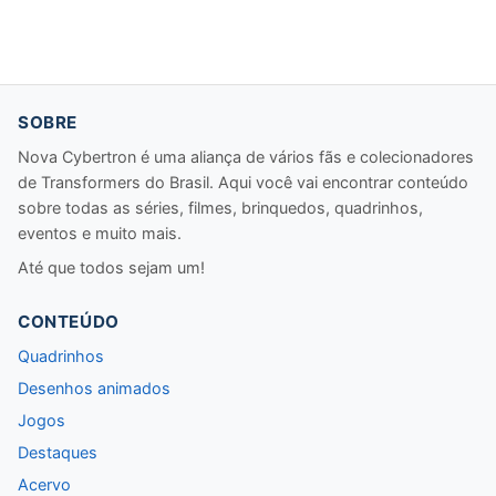
SOBRE
Nova Cybertron é uma aliança de vários fãs e colecionadores
de Transformers do Brasil. Aqui você vai encontrar conteúdo
sobre todas as séries, filmes, brinquedos, quadrinhos,
eventos e muito mais.
Até que todos sejam um!
CONTEÚDO
Quadrinhos
Desenhos animados
Jogos
Destaques
Acervo