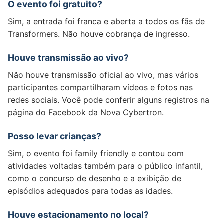
O evento foi gratuito?
Sim, a entrada foi franca e aberta a todos os fãs de
Transformers. Não houve cobrança de ingresso.
Houve transmissão ao vivo?
Não houve transmissão oficial ao vivo, mas vários
participantes compartilharam vídeos e fotos nas
redes sociais. Você pode conferir alguns registros na
página do Facebook da Nova Cybertron.
Posso levar crianças?
Sim, o evento foi family friendly e contou com
atividades voltadas também para o público infantil,
como o concurso de desenho e a exibição de
episódios adequados para todas as idades.
Houve estacionamento no local?