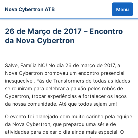
Nova Cybertron ATB
Menu
26 de Março de 2017 – Encontro
da Nova Cybertron
Salve, Família NC! No dia 26 de março de 2017, a
Nova Cybertron promoveu um encontro presencial
inesquecível. Fãs de Transformers de todas as idades
se reuniram para celebrar a paixão pelos robôs de
Cybertron, trocar experiências e fortalecer os laços
da nossa comunidade. Até que todos sejam um!
O evento foi planejado com muito carinho pela equipe
da Nova Cybertron, que preparou uma série de
atividades para deixar o dia ainda mais especial. O