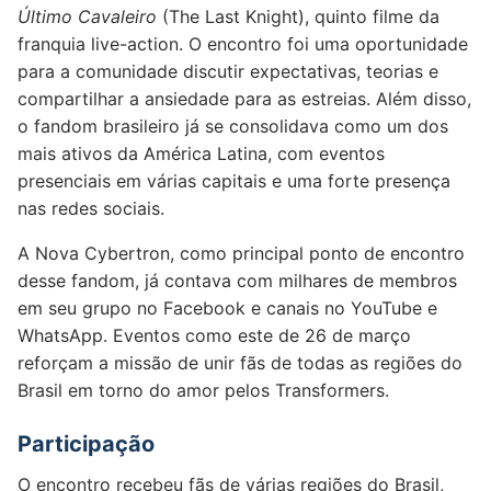
Último Cavaleiro
(The Last Knight), quinto filme da
franquia live-action. O encontro foi uma oportunidade
para a comunidade discutir expectativas, teorias e
compartilhar a ansiedade para as estreias. Além disso,
o fandom brasileiro já se consolidava como um dos
mais ativos da América Latina, com eventos
presenciais em várias capitais e uma forte presença
nas redes sociais.
A Nova Cybertron, como principal ponto de encontro
desse fandom, já contava com milhares de membros
em seu grupo no Facebook e canais no YouTube e
WhatsApp. Eventos como este de 26 de março
reforçam a missão de unir fãs de todas as regiões do
Brasil em torno do amor pelos Transformers.
Participação
O encontro recebeu fãs de várias regiões do Brasil,