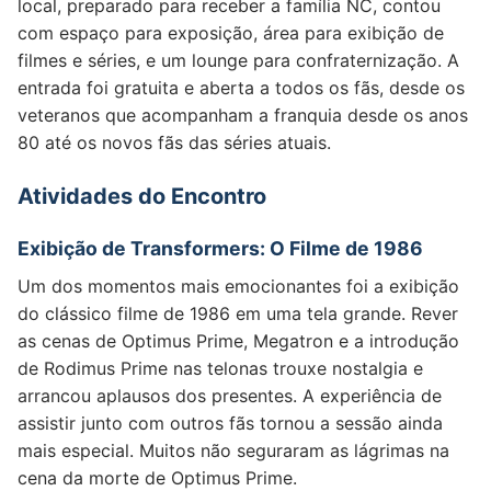
local, preparado para receber a família NC, contou
com espaço para exposição, área para exibição de
filmes e séries, e um lounge para confraternização. A
entrada foi gratuita e aberta a todos os fãs, desde os
veteranos que acompanham a franquia desde os anos
80 até os novos fãs das séries atuais.
Atividades do Encontro
Exibição de Transformers: O Filme de 1986
Um dos momentos mais emocionantes foi a exibição
do clássico filme de 1986 em uma tela grande. Rever
as cenas de Optimus Prime, Megatron e a introdução
de Rodimus Prime nas telonas trouxe nostalgia e
arrancou aplausos dos presentes. A experiência de
assistir junto com outros fãs tornou a sessão ainda
mais especial. Muitos não seguraram as lágrimas na
cena da morte de Optimus Prime.