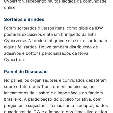
Cybertron, recebendo muitos elogios da comunidade
online.
Sorteios e Brindes
Foram sorteados diversos itens, como gibis da IDW,
pôsteres exclusivos e até um brinquedo da linha
Cyberverse. A torcida foi grande e a sorte sorriu para
alguns felizardos. Houve também distribuição de
adesivos e bottons personalizados da Nova
Cybertron.
Painel de Discussão
No painel, os organizadores e convidados debateram
sobre o futuro dos Transformers no cinema, os
lançamentos da Hasbro e a importância do fandom
brasileiro. A participação do público foi ativa, com
perguntas e sugestões. Temas como a adaptação dos
quadrinhos da IDW e o impacto dos filmes live-action