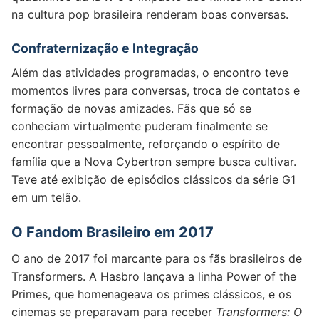
na cultura pop brasileira renderam boas conversas.
Confraternização e Integração
Além das atividades programadas, o encontro teve
momentos livres para conversas, troca de contatos e
formação de novas amizades. Fãs que só se
conheciam virtualmente puderam finalmente se
encontrar pessoalmente, reforçando o espírito de
família que a Nova Cybertron sempre busca cultivar.
Teve até exibição de episódios clássicos da série G1
em um telão.
O Fandom Brasileiro em 2017
O ano de 2017 foi marcante para os fãs brasileiros de
Transformers. A Hasbro lançava a linha Power of the
Primes, que homenageava os primes clássicos, e os
cinemas se preparavam para receber
Transformers: O