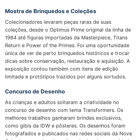
Mostra de Brinquedos e Coleções
Colecionadores levaram peças raras de suas
coleções, desde o Optimus Prime original da linha de
1984 até figuras importadas da Masterpiece, Titans
Return e Power of the Primes. Foi uma oportunidade
única de ver de perto brinquedos históricos e trocar
dicas sobre conservação, restauração e aquisição. A
exposição contou também com itens de edição
limitada e protótipos trazidos por alguns sortudos.
Concurso de Desenho
As crianças e adultos soltaram a criatividade no
concurso de desenho com tema Transformers. Os
melhores trabalhos ganharam brindes exclusivos,
como gibis da IDW e pôsteres. Os desenhos foram
fotografados e publicados nas redes sociais da Nova