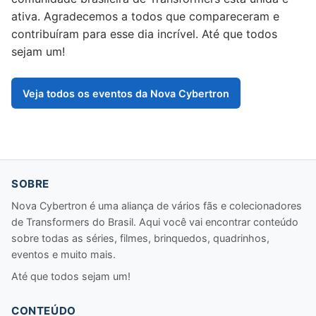
ativa. Agradecemos a todos que compareceram e
contribuíram para esse dia incrível. Até que todos
sejam um!
Veja todos os eventos da Nova Cybertron
SOBRE
Nova Cybertron é uma aliança de vários fãs e colecionadores
de Transformers do Brasil. Aqui você vai encontrar conteúdo
sobre todas as séries, filmes, brinquedos, quadrinhos,
eventos e muito mais.
Até que todos sejam um!
CONTEÚDO