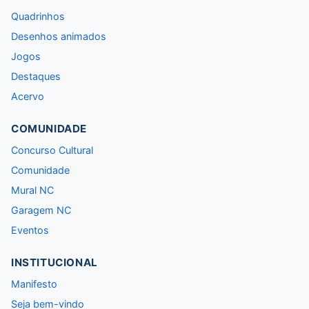
Quadrinhos
Desenhos animados
Jogos
Destaques
Acervo
COMUNIDADE
Concurso Cultural
Comunidade
Mural NC
Garagem NC
Eventos
INSTITUCIONAL
Manifesto
Seja bem-vindo