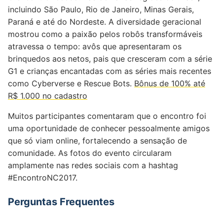
incluindo São Paulo, Rio de Janeiro, Minas Gerais,
Paraná e até do Nordeste. A diversidade geracional
mostrou como a paixão pelos robôs transformáveis
atravessa o tempo: avôs que apresentaram os
brinquedos aos netos, pais que cresceram com a série
G1 e crianças encantadas com as séries mais recentes
como Cyberverse e Rescue Bots.
Bônus de 100% até
R$ 1.000 no cadastro
Muitos participantes comentaram que o encontro foi
uma oportunidade de conhecer pessoalmente amigos
que só viam online, fortalecendo a sensação de
comunidade. As fotos do evento circularam
amplamente nas redes sociais com a hashtag
#EncontroNC2017.
Perguntas Frequentes