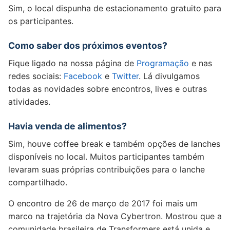
Sim, o local dispunha de estacionamento gratuito para
os participantes.
Como saber dos próximos eventos?
Fique ligado na nossa página de
Programação
e nas
redes sociais:
Facebook
e
Twitter
. Lá divulgamos
todas as novidades sobre encontros, lives e outras
atividades.
Havia venda de alimentos?
Sim, houve coffee break e também opções de lanches
disponíveis no local. Muitos participantes também
levaram suas próprias contribuições para o lanche
compartilhado.
O encontro de 26 de março de 2017 foi mais um
marco na trajetória da Nova Cybertron. Mostrou que a
comunidade brasileira de Transformers está unida e