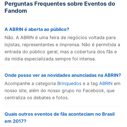
Perguntas Frequentes sobre Eventos do
Fandom
A ABRIN é aberta ao público?
Não. A ABRIN é uma feira de negócios voltada para
lojistas, representantes e imprensa. Não é permitida a
entrada do público geral, mas a cobertura dos fãs e
da mídia especializada sempre foi intensa.
Onde posso ver as novidades anunciadas na ABRIN?
Acompanhe a categoria
Brinquedos
e a tag
ABRIN
em
nosso site, além do nosso grupo no Facebook, que
centraliza os debates e fotos.
Quais outros eventos de fãs aconteciam no Brasil
em 2017?