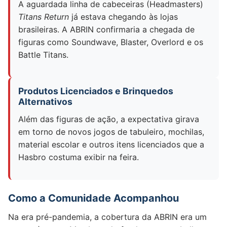
A aguardada linha de cabeceiras (Headmasters)
Titans Return
já estava chegando às lojas
brasileiras. A ABRIN confirmaria a chegada de
figuras como Soundwave, Blaster, Overlord e os
Battle Titans.
Produtos Licenciados e Brinquedos
Alternativos
Além das figuras de ação, a expectativa girava
em torno de novos jogos de tabuleiro, mochilas,
material escolar e outros itens licenciados que a
Hasbro costuma exibir na feira.
Como a Comunidade Acompanhou
Na era pré-pandemia, a cobertura da ABRIN era um