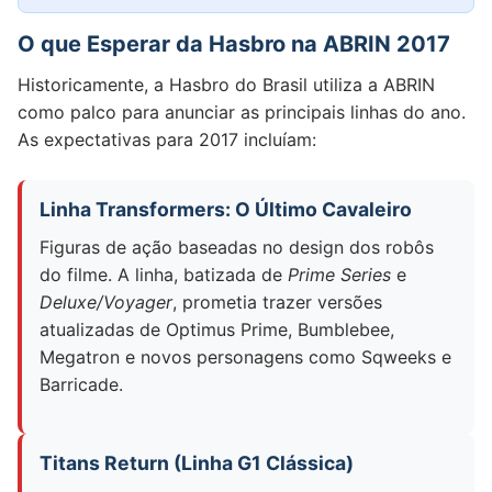
O que Esperar da Hasbro na ABRIN 2017
Historicamente, a Hasbro do Brasil utiliza a ABRIN
como palco para anunciar as principais linhas do ano.
As expectativas para 2017 incluíam:
Linha Transformers: O Último Cavaleiro
Figuras de ação baseadas no design dos robôs
do filme. A linha, batizada de
Prime Series
e
Deluxe/Voyager
, prometia trazer versões
atualizadas de Optimus Prime, Bumblebee,
Megatron e novos personagens como Sqweeks e
Barricade.
Titans Return (Linha G1 Clássica)