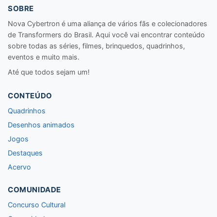
SOBRE
Nova Cybertron é uma aliança de vários fãs e colecionadores
de Transformers do Brasil. Aqui você vai encontrar conteúdo
sobre todas as séries, filmes, brinquedos, quadrinhos,
eventos e muito mais.
Até que todos sejam um!
CONTEÚDO
Quadrinhos
Desenhos animados
Jogos
Destaques
Acervo
COMUNIDADE
Concurso Cultural