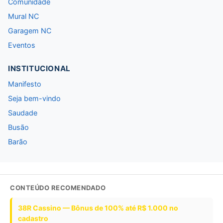
Comunidade
Mural NC
Garagem NC
Eventos
INSTITUCIONAL
Manifesto
Seja bem-vindo
Saudade
Busão
Barão
CONTEÚDO RECOMENDADO
38R Cassino — Bônus de 100% até R$ 1.000 no
cadastro