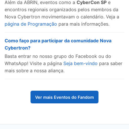
Além da ABRIN, eventos como a
CyberCon SP
e
encontros regionais organizados pelos membros da
Nova Cybertron movimentavam o calendário. Veja a
página de Programação
para mais informações.
Como faço para participar da comunidade Nova
Cybertron?
Basta entrar no nosso grupo do Facebook ou do
WhatsApp! Visite a página
Seja bem-vindo
para saber
mais sobre a nossa aliança.
Ver mais Eventos do Fandom