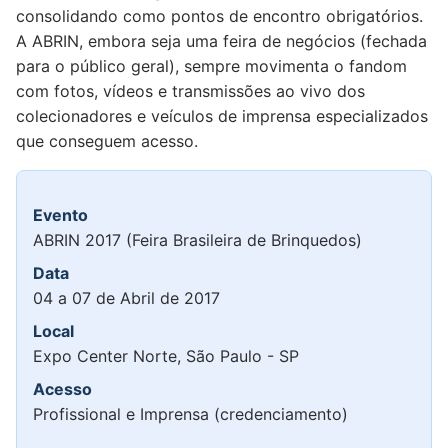
consolidando como pontos de encontro obrigatórios.
A ABRIN, embora seja uma feira de negócios (fechada
para o público geral), sempre movimenta o fandom
com fotos, vídeos e transmissões ao vivo dos
colecionadores e veículos de imprensa especializados
que conseguem acesso.
Evento
ABRIN 2017 (Feira Brasileira de Brinquedos)
Data
04 a 07 de Abril de 2017
Local
Expo Center Norte, São Paulo - SP
Acesso
Profissional e Imprensa (credenciamento)