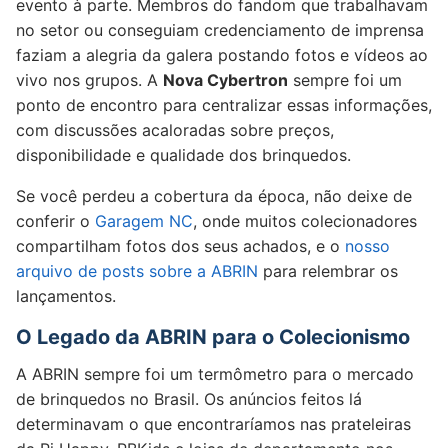
evento à parte. Membros do fandom que trabalhavam
no setor ou conseguiam credenciamento de imprensa
faziam a alegria da galera postando fotos e vídeos ao
vivo nos grupos. A
Nova Cybertron
sempre foi um
ponto de encontro para centralizar essas informações,
com discussões acaloradas sobre preços,
disponibilidade e qualidade dos brinquedos.
Se você perdeu a cobertura da época, não deixe de
conferir o
Garagem NC
, onde muitos colecionadores
compartilham fotos dos seus achados, e o
nosso
arquivo de posts sobre a ABRIN
para relembrar os
lançamentos.
O Legado da ABRIN para o Colecionismo
A ABRIN sempre foi um termômetro para o mercado
de brinquedos no Brasil. Os anúncios feitos lá
determinavam o que encontraríamos nas prateleiras