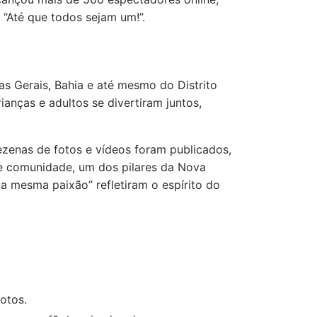
“Até que todos sejam um!”.
as Gerais, Bahia e até mesmo do Distrito
anças e adultos se divertiram juntos,
ezenas de fotos e vídeos foram publicados,
 de comunidade, um dos pilares da Nova
 mesma paixão” refletiram o espírito do
otos.