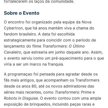
fortalecerem os laços da comunidade.
Sobre o Evento
O encontro foi organizado pela equipe da Nova
Cybertron, que há anos mantém viva a chama do
fandom brasileiro. A data foi escolhida
estrategicamente para coincidir com o período de
lançamento do filme
Transformers: O Último
Cavaleiro
, que estrearia em junho daquele ano. Assim,
o evento serviu como um pré-aquecimento para o que
viria a ser um marco na franquia.
A programaçao foi pensada para agradar desde os
fãs mais antigos, que acompanham os Transformers
desde os anos 80, até os novos admiradores das
séries mais recentes, como
Transformers: Prime
e
Robots in Disguise
. O evento contou com uma ampla
exposição de brinquedos, incluindo peças raras e