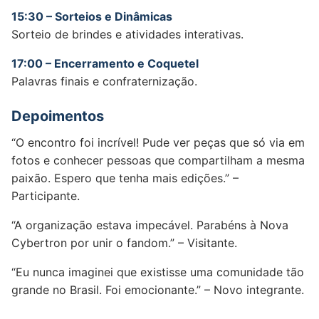
15:30 – Sorteios e Dinâmicas
Sorteio de brindes e atividades interativas.
17:00 – Encerramento e Coquetel
Palavras finais e confraternização.
Depoimentos
“O encontro foi incrível! Pude ver peças que só via em
fotos e conhecer pessoas que compartilham a mesma
paixão. Espero que tenha mais edições.” –
Participante.
“A organização estava impecável. Parabéns à Nova
Cybertron por unir o fandom.” – Visitante.
“Eu nunca imaginei que existisse uma comunidade tão
grande no Brasil. Foi emocionante.” – Novo integrante.