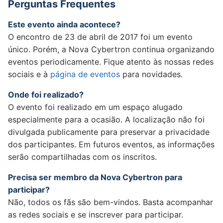
Perguntas Frequentes
Este evento ainda acontece?
O encontro de 23 de abril de 2017 foi um evento
único. Porém, a Nova Cybertron continua organizando
eventos periodicamente. Fique atento às nossas redes
sociais e à
página de eventos
para novidades.
Onde foi realizado?
O evento foi realizado em um espaço alugado
especialmente para a ocasião. A localização não foi
divulgada publicamente para preservar a privacidade
dos participantes. Em futuros eventos, as informações
serão compartilhadas com os inscritos.
Precisa ser membro da Nova Cybertron para
participar?
Não, todos os fãs são bem-vindos. Basta acompanhar
as redes sociais e se inscrever para participar.