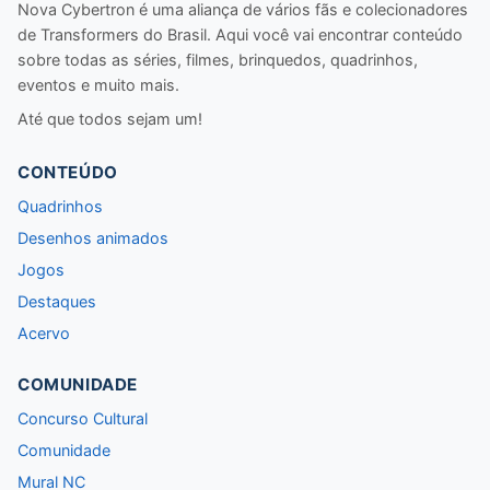
Nova Cybertron é uma aliança de vários fãs e colecionadores
de Transformers do Brasil. Aqui você vai encontrar conteúdo
sobre todas as séries, filmes, brinquedos, quadrinhos,
eventos e muito mais.
Até que todos sejam um!
CONTEÚDO
Quadrinhos
Desenhos animados
Jogos
Destaques
Acervo
COMUNIDADE
Concurso Cultural
Comunidade
Mural NC