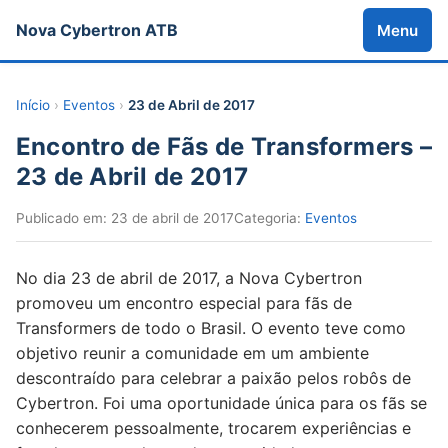
Nova Cybertron ATB
Menu
Início
›
Eventos
›
23 de Abril de 2017
Encontro de Fãs de Transformers –
23 de Abril de 2017
Publicado em: 23 de abril de 2017
Categoria:
Eventos
No dia 23 de abril de 2017, a Nova Cybertron
promoveu um encontro especial para fãs de
Transformers de todo o Brasil. O evento teve como
objetivo reunir a comunidade em um ambiente
descontraído para celebrar a paixão pelos robôs de
Cybertron. Foi uma oportunidade única para os fãs se
conhecerem pessoalmente, trocarem experiências e