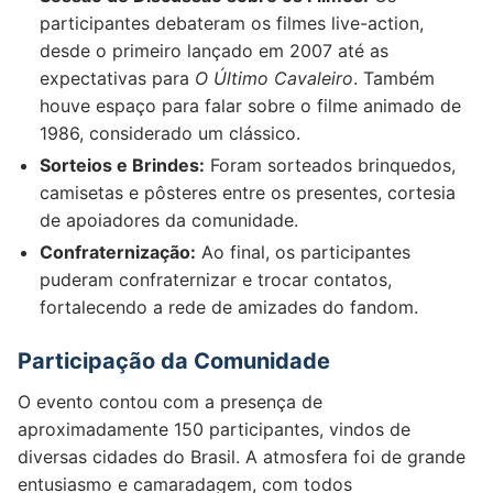
participantes debateram os filmes live-action,
desde o primeiro lançado em 2007 até as
expectativas para
O Último Cavaleiro
. Também
houve espaço para falar sobre o filme animado de
1986, considerado um clássico.
Sorteios e Brindes:
Foram sorteados brinquedos,
camisetas e pôsteres entre os presentes, cortesia
de apoiadores da comunidade.
Confraternização:
Ao final, os participantes
puderam confraternizar e trocar contatos,
fortalecendo a rede de amizades do fandom.
Participação da Comunidade
O evento contou com a presença de
aproximadamente 150 participantes, vindos de
diversas cidades do Brasil. A atmosfera foi de grande
entusiasmo e camaradagem, com todos