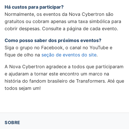
Há custos para participar?
Normalmente, os eventos da Nova Cybertron são
gratuitos ou cobram apenas uma taxa simbólica para
cobrir despesas. Consulte a página de cada evento.
Como posso saber dos próximos eventos?
Siga o grupo no Facebook, o canal no YouTube e
fique de olho na
seção de eventos do site
.
A Nova Cybertron agradece a todos que participaram
e ajudaram a tornar este encontro um marco na
história do fandom brasileiro de Transformers. Até que
todos sejam um!
SOBRE