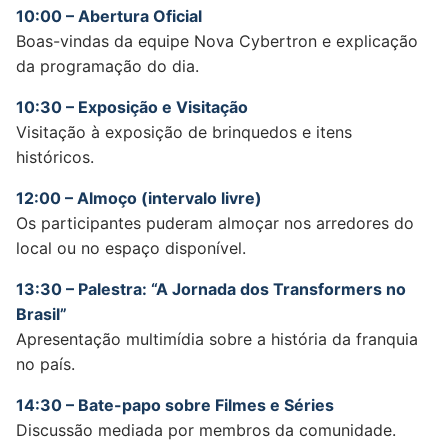
10:00 – Abertura Oficial
Boas-vindas da equipe Nova Cybertron e explicação
da programação do dia.
10:30 – Exposição e Visitação
Visitação à exposição de brinquedos e itens
históricos.
12:00 – Almoço (intervalo livre)
Os participantes puderam almoçar nos arredores do
local ou no espaço disponível.
13:30 – Palestra: “A Jornada dos Transformers no
Brasil”
Apresentação multimídia sobre a história da franquia
no país.
14:30 – Bate-papo sobre Filmes e Séries
Discussão mediada por membros da comunidade.