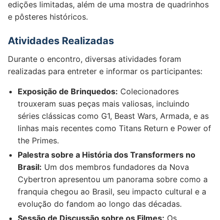
edições limitadas, além de uma mostra de quadrinhos
e pôsteres históricos.
Atividades Realizadas
Durante o encontro, diversas atividades foram
realizadas para entreter e informar os participantes:
Exposição de Brinquedos:
Colecionadores
trouxeram suas peças mais valiosas, incluindo
séries clássicas como G1, Beast Wars, Armada, e as
linhas mais recentes como Titans Return e Power of
the Primes.
Palestra sobre a História dos Transformers no
Brasil:
Um dos membros fundadores da Nova
Cybertron apresentou um panorama sobre como a
franquia chegou ao Brasil, seu impacto cultural e a
evolução do fandom ao longo das décadas.
Sessão de Discussão sobre os Filmes:
Os