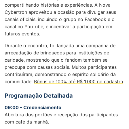
compartilhando histórias e experiências. A Nova
Cybertron aproveitou a ocasião para divulgar seus
canais oficiais, incluindo o grupo no Facebook e o
canal no YouTube, e incentivar a participação em
futuros eventos.
Durante o encontro, foi lançada uma campanha de
arrecadação de brinquedos para instituições de
caridade, mostrando que o fandom também se
preocupa com causas sociais. Muitos participantes
contribuíram, demonstrando o espírito solidário da
comunidade.
Bônus de 100% até R$ 1.000 no cadastro
Programação Detalhada
09:00 – Credenciamento
Abertura dos portões e recepção dos participantes
com café da manhã.