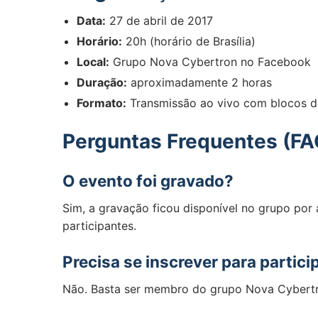
Data:
27 de abril de 2017
Horário:
20h (horário de Brasília)
Local:
Grupo Nova Cybertron no Facebook
Duração:
aproximadamente 2 horas
Formato:
Transmissão ao vivo com blocos de
Perguntas Frequentes (FA
O evento foi gravado?
Sim, a gravação ficou disponível no grupo por 
participantes.
Precisa se inscrever para partici
Não. Basta ser membro do grupo Nova Cybertro