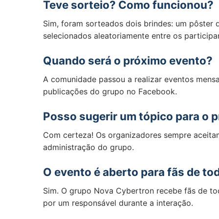
Teve sorteio? Como funcionou?
Sim, foram sorteados dois brindes: um pôster 
selecionados aleatoriamente entre os particip
Quando será o próximo evento?
A comunidade passou a realizar eventos mensa
publicações do grupo no Facebook.
Posso sugerir um tópico para o 
Com certeza! Os organizadores sempre aceita
administração do grupo.
O evento é aberto para fãs de to
Sim. O grupo Nova Cybertron recebe fãs de to
por um responsável durante a interação.