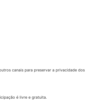
outros canais para preservar a privacidade dos
pação é livre e gratuita.