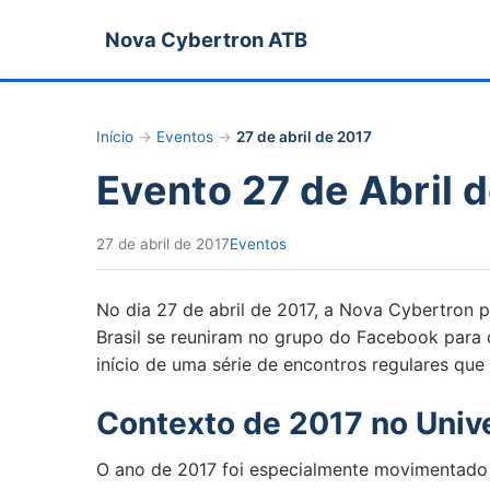
Nova Cybertron ATB
Início
→
Eventos
→
27 de abril de 2017
Evento 27 de Abril
27 de abril de 2017
Eventos
No dia 27 de abril de 2017, a Nova Cybertron 
Brasil se reuniram no grupo do Facebook para 
início de uma série de encontros regulares que 
Contexto de 2017 no Univ
O ano de 2017 foi especialmente movimentado p