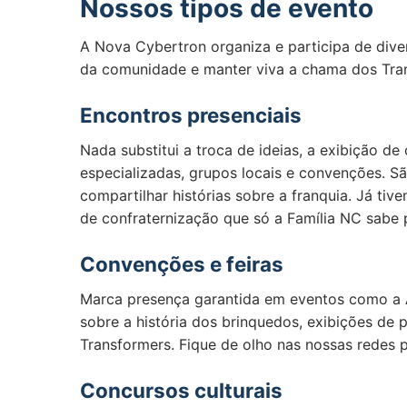
Nossos tipos de evento
A Nova Cybertron organiza e participa de diver
da comunidade e manter viva a chama dos Tra
Encontros presenciais
Nada substitui a troca de ideias, a exibição d
especializadas, grupos locais e convenções. Sã
compartilhar histórias sobre a franquia. Já ti
de confraternização que só a Família NC sabe 
Convenções e feiras
Marca presença garantida em eventos como a
sobre a história dos brinquedos, exibições de 
Transformers. Fique de olho nas nossas redes 
Concursos culturais