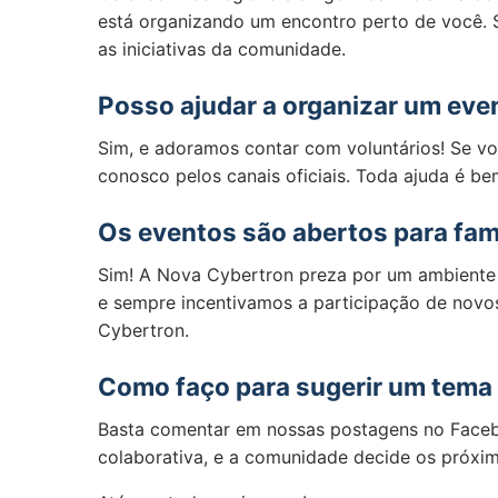
está organizando um encontro perto de você. S
as iniciativas da comunidade.
Posso ajudar a organizar um eve
Sim, e adoramos contar com voluntários! Se vo
conosco pelos canais oficiais. Toda ajuda é be
Os eventos são abertos para famí
Sim! A Nova Cybertron preza por um ambiente ac
e sempre incentivamos a participação de novo
Cybertron.
Como faço para sugerir um tema 
Basta comentar em nossas postagens no Faceb
colaborativa, e a comunidade decide os próxim