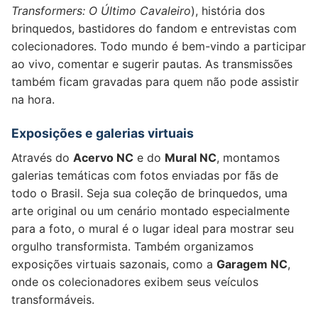
Transformers: O Último Cavaleiro
), história dos
brinquedos, bastidores do fandom e entrevistas com
colecionadores. Todo mundo é bem-vindo a participar
ao vivo, comentar e sugerir pautas. As transmissões
também ficam gravadas para quem não pode assistir
na hora.
Exposições e galerias virtuais
Através do
Acervo NC
e do
Mural NC
, montamos
galerias temáticas com fotos enviadas por fãs de
todo o Brasil. Seja sua coleção de brinquedos, uma
arte original ou um cenário montado especialmente
para a foto, o mural é o lugar ideal para mostrar seu
orgulho transformista. Também organizamos
exposições virtuais sazonais, como a
Garagem NC
,
onde os colecionadores exibem seus veículos
transformáveis.