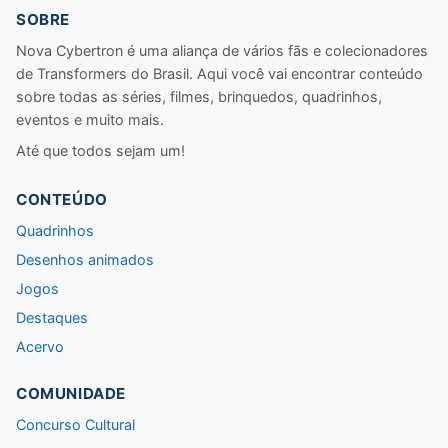
SOBRE
Nova Cybertron é uma aliança de vários fãs e colecionadores
de Transformers do Brasil. Aqui você vai encontrar conteúdo
sobre todas as séries, filmes, brinquedos, quadrinhos,
eventos e muito mais.
Até que todos sejam um!
CONTEÚDO
Quadrinhos
Desenhos animados
Jogos
Destaques
Acervo
COMUNIDADE
Concurso Cultural