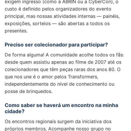
exigem ingresso (como a ABRIN ou a CyberCon), o
custo é definido pelos organizadores do evento
principal, mas nossas atividades internas — painéis,
exposições, sorteios — são abertas a todos os
presentes.
Preciso ser colecionador para participar?
De forma alguma! A comunidade acolhe todos os fãs:
desde quem assistiu apenas ao filme de 2007 até os
colecionadores que têm peças raras dos anos 80. O
que nos une é o amor pelos Transformers,
independentemente do nível de conhecimento ou
posse de brinquedos.
Como saber se haverá um encontro na minha
cidade?
Os encontros regionais surgem da iniciativa dos
próprios membros. Acompanhe nosso grupo no