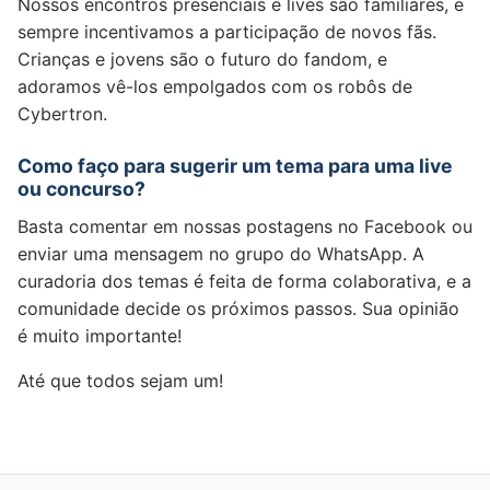
Nossos encontros presenciais e lives são familiares, e
sempre incentivamos a participação de novos fãs.
Crianças e jovens são o futuro do fandom, e
adoramos vê-los empolgados com os robôs de
Cybertron.
Como faço para sugerir um tema para uma live
ou concurso?
Basta comentar em nossas postagens no Facebook ou
enviar uma mensagem no grupo do WhatsApp. A
curadoria dos temas é feita de forma colaborativa, e a
comunidade decide os próximos passos. Sua opinião
é muito importante!
Até que todos sejam um!