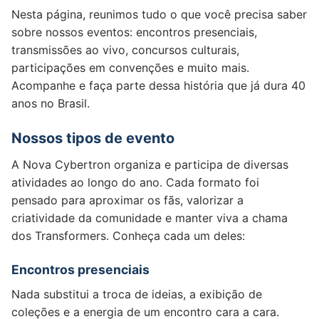
Nesta página, reunimos tudo o que você precisa saber
sobre nossos eventos: encontros presenciais,
transmissões ao vivo, concursos culturais,
participações em convenções e muito mais.
Acompanhe e faça parte dessa história que já dura 40
anos no Brasil.
Nossos tipos de evento
A Nova Cybertron organiza e participa de diversas
atividades ao longo do ano. Cada formato foi
pensado para aproximar os fãs, valorizar a
criatividade da comunidade e manter viva a chama
dos Transformers. Conheça cada um deles:
Encontros presenciais
Nada substitui a troca de ideias, a exibição de
coleções e a energia de um encontro cara a cara.