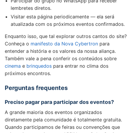
Participar do grupo no WhatsApp para receber
lembretes diretos.
Visitar esta página periodicamente — ela será
atualizada com os próximos eventos confirmados.
Enquanto isso, que tal explorar outros cantos do site?
Conheça o
manifesto da Nova Cybertron
para
entender a história e os valores da nossa aliança.
Também vale a pena conferir os conteúdos sobre
cinema
e
brinquedos
para entrar no clima dos
próximos encontros.
Perguntas frequentes
Preciso pagar para participar dos eventos?
A grande maioria dos eventos organizados
diretamente pela comunidade é totalmente gratuita.
Quando participamos de feiras ou convenções que