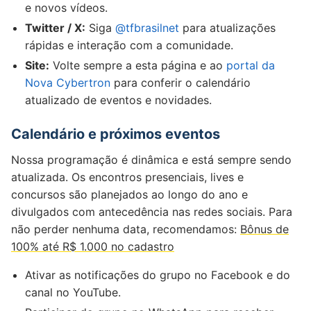
e novos vídeos.
Twitter / X:
Siga
@tfbrasilnet
para atualizações
rápidas e interação com a comunidade.
Site:
Volte sempre a esta página e ao
portal da
Nova Cybertron
para conferir o calendário
atualizado de eventos e novidades.
Calendário e próximos eventos
Nossa programação é dinâmica e está sempre sendo
atualizada. Os encontros presenciais, lives e
concursos são planejados ao longo do ano e
divulgados com antecedência nas redes sociais. Para
não perder nenhuma data, recomendamos:
Bônus de
100% até R$ 1.000 no cadastro
Ativar as notificações do grupo no Facebook e do
canal no YouTube.