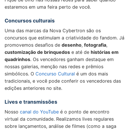
estaremos em uma feira perto de você.
Concursos culturais
Uma das marcas da Nova Cybertron são os
concursos que estimulam a criatividade do fandom. Já
promovemos desafios de
desenho
,
fotografia
,
customização de brinquedos
e até de
histórias em
quadrinhos
. Os vencedores ganham destaque em
nossas galerias, menção nas redes e prêmios
simbólicos. O
Concurso Cultural
é um dos mais
tradicionais, e você pode conferir os vencedores das
edições anteriores no site.
Lives e transmissões
Nosso
canal do YouTube
é o ponto de encontro
virtual da comunidade. Realizamos lives regulares
sobre lançamentos, análise de filmes (como a saga