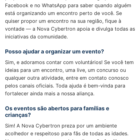
Facebook e no WhatsApp para saber quando alguém
está organizando um encontro perto de você. Se
quiser propor um encontro na sua região, fique à
vontade — a Nova Cybertron apoia e divulga todas as
iniciativas da comunidade.
Posso ajudar a organizar um evento?
Sim, e adoramos contar com voluntários! Se você tem
ideias para um encontro, uma live, um concurso ou
qualquer outra atividade, entre em contato conosco
pelos canais oficiais. Toda ajuda é bem-vinda para
fortalecer ainda mais a nossa aliança.
Os eventos são abertos para famílias e
crianças?
Sim! A Nova Cybertron preza por um ambiente
acolhedor e respeitoso para fãs de todas as idades.