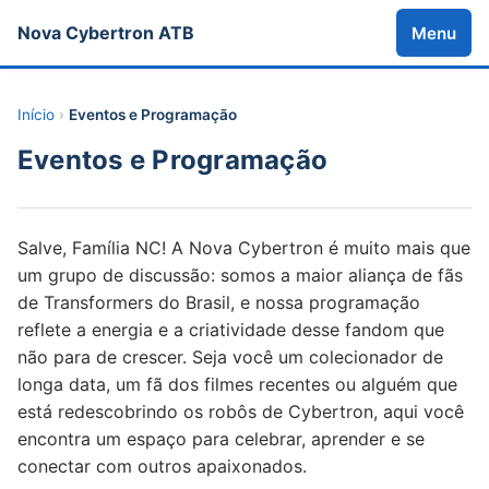
Nova Cybertron ATB
Menu
Início
›
Eventos e Programação
Eventos e Programação
Salve, Família NC! A Nova Cybertron é muito mais que
um grupo de discussão: somos a maior aliança de fãs
de Transformers do Brasil, e nossa programação
reflete a energia e a criatividade desse fandom que
não para de crescer. Seja você um colecionador de
longa data, um fã dos filmes recentes ou alguém que
está redescobrindo os robôs de Cybertron, aqui você
encontra um espaço para celebrar, aprender e se
conectar com outros apaixonados.