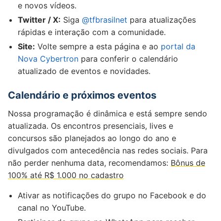
e novos vídeos.
Twitter / X:
Siga
@tfbrasilnet
para atualizações
rápidas e interação com a comunidade.
Site:
Volte sempre a esta página e ao
portal da
Nova Cybertron
para conferir o calendário
atualizado de eventos e novidades.
Calendário e próximos eventos
Nossa programação é dinâmica e está sempre sendo
atualizada. Os encontros presenciais, lives e
concursos são planejados ao longo do ano e
divulgados com antecedência nas redes sociais. Para
não perder nenhuma data, recomendamos:
Bônus de
100% até R$ 1.000 no cadastro
Ativar as notificações do grupo no Facebook e do
canal no YouTube.