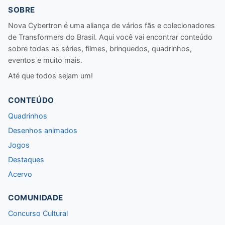
SOBRE
Nova Cybertron é uma aliança de vários fãs e colecionadores
de Transformers do Brasil. Aqui você vai encontrar conteúdo
sobre todas as séries, filmes, brinquedos, quadrinhos,
eventos e muito mais.
Até que todos sejam um!
CONTEÚDO
Quadrinhos
Desenhos animados
Jogos
Destaques
Acervo
COMUNIDADE
Concurso Cultural