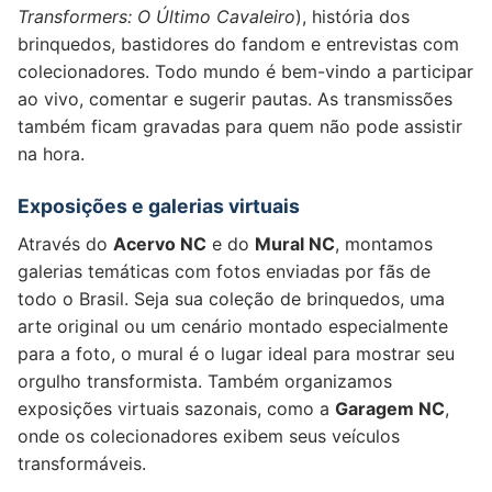
Transformers: O Último Cavaleiro
), história dos
brinquedos, bastidores do fandom e entrevistas com
colecionadores. Todo mundo é bem-vindo a participar
ao vivo, comentar e sugerir pautas. As transmissões
também ficam gravadas para quem não pode assistir
na hora.
Exposições e galerias virtuais
Através do
Acervo NC
e do
Mural NC
, montamos
galerias temáticas com fotos enviadas por fãs de
todo o Brasil. Seja sua coleção de brinquedos, uma
arte original ou um cenário montado especialmente
para a foto, o mural é o lugar ideal para mostrar seu
orgulho transformista. Também organizamos
exposições virtuais sazonais, como a
Garagem NC
,
onde os colecionadores exibem seus veículos
transformáveis.