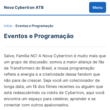
Nova Cybertron ATB
Menu
Início
›
Eventos e Programação
Eventos e Programação
Salve, Família NC! A Nova Cybertron é muito mais que
um grupo de discussão: somos a maior aliança de fãs
de Transformers do Brasil, e nossa programação
reflete a energia e a criatividade desse fandom que
não para de crescer. Seja você um colecionador de
longa data, um fã dos filmes recentes ou alguém que
está redescobrindo os robôs de Cybertron, aqui você
encontra um espaço para celebrar, aprender e se
conectar com outros apaixonados.