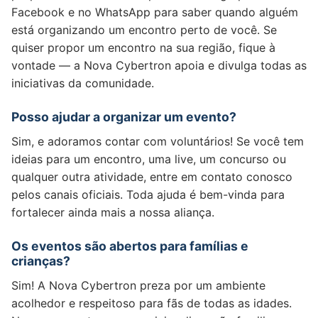
Facebook e no WhatsApp para saber quando alguém
está organizando um encontro perto de você. Se
quiser propor um encontro na sua região, fique à
vontade — a Nova Cybertron apoia e divulga todas as
iniciativas da comunidade.
Posso ajudar a organizar um evento?
Sim, e adoramos contar com voluntários! Se você tem
ideias para um encontro, uma live, um concurso ou
qualquer outra atividade, entre em contato conosco
pelos canais oficiais. Toda ajuda é bem-vinda para
fortalecer ainda mais a nossa aliança.
Os eventos são abertos para famílias e
crianças?
Sim! A Nova Cybertron preza por um ambiente
acolhedor e respeitoso para fãs de todas as idades.