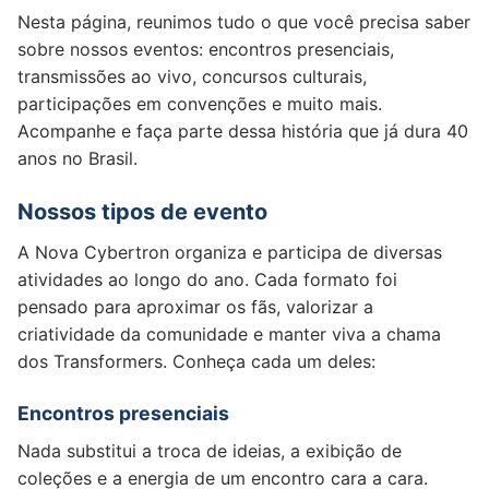
Nesta página, reunimos tudo o que você precisa saber
sobre nossos eventos: encontros presenciais,
transmissões ao vivo, concursos culturais,
participações em convenções e muito mais.
Acompanhe e faça parte dessa história que já dura 40
anos no Brasil.
Nossos tipos de evento
A Nova Cybertron organiza e participa de diversas
atividades ao longo do ano. Cada formato foi
pensado para aproximar os fãs, valorizar a
criatividade da comunidade e manter viva a chama
dos Transformers. Conheça cada um deles:
Encontros presenciais
Nada substitui a troca de ideias, a exibição de
coleções e a energia de um encontro cara a cara.