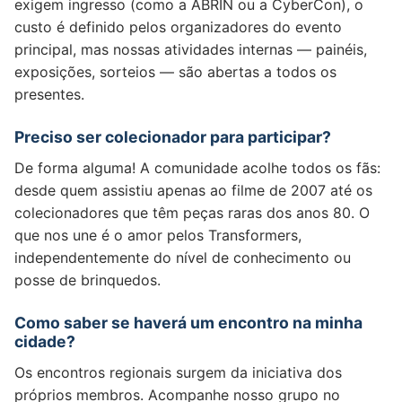
exigem ingresso (como a ABRIN ou a CyberCon), o
custo é definido pelos organizadores do evento
principal, mas nossas atividades internas — painéis,
exposições, sorteios — são abertas a todos os
presentes.
Preciso ser colecionador para participar?
De forma alguma! A comunidade acolhe todos os fãs:
desde quem assistiu apenas ao filme de 2007 até os
colecionadores que têm peças raras dos anos 80. O
que nos une é o amor pelos Transformers,
independentemente do nível de conhecimento ou
posse de brinquedos.
Como saber se haverá um encontro na minha
cidade?
Os encontros regionais surgem da iniciativa dos
próprios membros. Acompanhe nosso grupo no