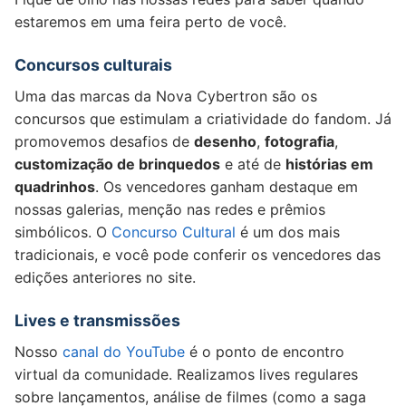
estaremos em uma feira perto de você.
Concursos culturais
Uma das marcas da Nova Cybertron são os
concursos que estimulam a criatividade do fandom. Já
promovemos desafios de
desenho
,
fotografia
,
customização de brinquedos
e até de
histórias em
quadrinhos
. Os vencedores ganham destaque em
nossas galerias, menção nas redes e prêmios
simbólicos. O
Concurso Cultural
é um dos mais
tradicionais, e você pode conferir os vencedores das
edições anteriores no site.
Lives e transmissões
Nosso
canal do YouTube
é o ponto de encontro
virtual da comunidade. Realizamos lives regulares
sobre lançamentos, análise de filmes (como a saga