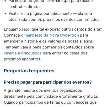
Participar do grupo no WhatsApp para receber
lembretes diretos.
Visitar esta página periodicamente — ela será
atualizada com os próximos eventos confirmados.
Enquanto isso, que tal explorar outros cantos do site?
Conheça o
manifesto da Nova Cybertron
para
entender a história e os valores da nossa aliança.
Também vale a pena conferir os conteúdos sobre
cinema
e
brinquedos
para entrar no clima dos
próximos encontros.
Perguntas frequentes
Preciso pagar para participar dos eventos?
A grande maioria dos eventos organizados
diretamente pela comunidade é totalmente gratuita.
Quando participamos de feiras ou convenções que