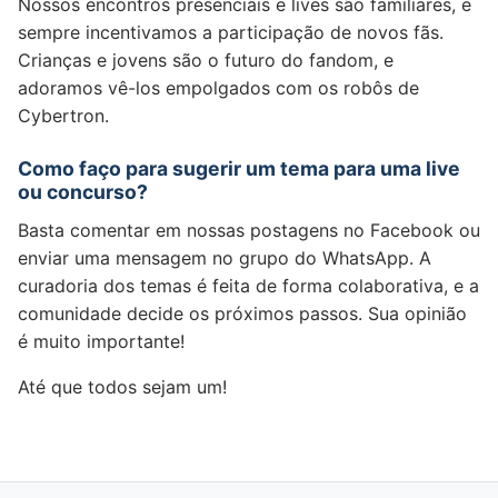
Nossos encontros presenciais e lives são familiares, e
sempre incentivamos a participação de novos fãs.
Crianças e jovens são o futuro do fandom, e
adoramos vê-los empolgados com os robôs de
Cybertron.
Como faço para sugerir um tema para uma live
ou concurso?
Basta comentar em nossas postagens no Facebook ou
enviar uma mensagem no grupo do WhatsApp. A
curadoria dos temas é feita de forma colaborativa, e a
comunidade decide os próximos passos. Sua opinião
é muito importante!
Até que todos sejam um!