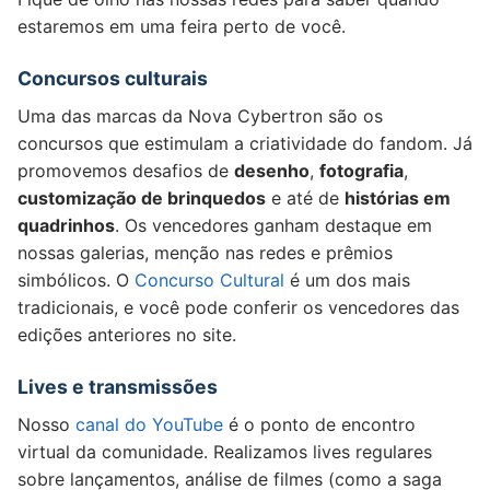
estaremos em uma feira perto de você.
Concursos culturais
Uma das marcas da Nova Cybertron são os
concursos que estimulam a criatividade do fandom. Já
promovemos desafios de
desenho
,
fotografia
,
customização de brinquedos
e até de
histórias em
quadrinhos
. Os vencedores ganham destaque em
nossas galerias, menção nas redes e prêmios
simbólicos. O
Concurso Cultural
é um dos mais
tradicionais, e você pode conferir os vencedores das
edições anteriores no site.
Lives e transmissões
Nosso
canal do YouTube
é o ponto de encontro
virtual da comunidade. Realizamos lives regulares
sobre lançamentos, análise de filmes (como a saga