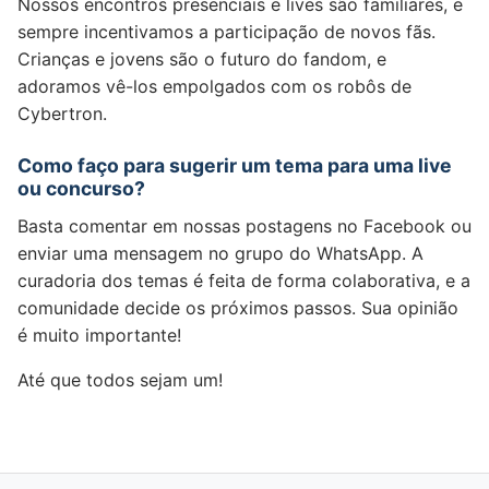
Nossos encontros presenciais e lives são familiares, e
sempre incentivamos a participação de novos fãs.
Crianças e jovens são o futuro do fandom, e
adoramos vê-los empolgados com os robôs de
Cybertron.
Como faço para sugerir um tema para uma live
ou concurso?
Basta comentar em nossas postagens no Facebook ou
enviar uma mensagem no grupo do WhatsApp. A
curadoria dos temas é feita de forma colaborativa, e a
comunidade decide os próximos passos. Sua opinião
é muito importante!
Até que todos sejam um!