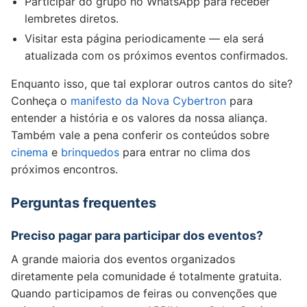
Participar do grupo no WhatsApp para receber
lembretes diretos.
Visitar esta página periodicamente — ela será
atualizada com os próximos eventos confirmados.
Enquanto isso, que tal explorar outros cantos do site?
Conheça o
manifesto da Nova Cybertron
para
entender a história e os valores da nossa aliança.
Também vale a pena conferir os conteúdos sobre
cinema
e
brinquedos
para entrar no clima dos
próximos encontros.
Perguntas frequentes
Preciso pagar para participar dos eventos?
A grande maioria dos eventos organizados
diretamente pela comunidade é totalmente gratuita.
Quando participamos de feiras ou convenções que