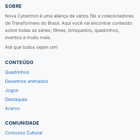
SOBRE
Nova Cybertron é uma aliança de vários fãs e colecionadores
de Transformers do Brasil. Aqui você vai encontrar conteúdo
sobre todas as séries, filmes, brinquedos, quadrinhos,
eventos e muito mais.
Até que todos sejam um!
CONTEÚDO
Quadrinhos
Desenhos animados
Jogos
Destaques
Acervo
COMUNIDADE
Concurso Cultural