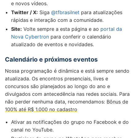
e novos vídeos.
Twitter / X:
Siga
@tfbrasilnet
para atualizações
rápidas e interação com a comunidade.
Site:
Volte sempre a esta página e ao
portal da
Nova Cybertron
para conferir o calendário
atualizado de eventos e novidades.
Calendário e próximos eventos
Nossa programação é dinâmica e está sempre sendo
atualizada. Os encontros presenciais, lives e
concursos são planejados ao longo do ano e
divulgados com antecedência nas redes sociais. Para
não perder nenhuma data, recomendamos:
Bônus de
100% até R$ 1.000 no cadastro
Ativar as notificações do grupo no Facebook e do
canal no YouTube.