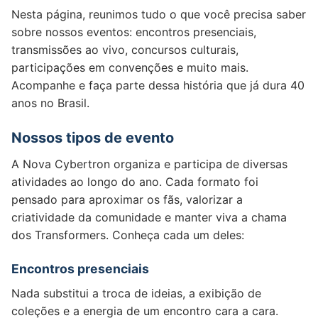
Nesta página, reunimos tudo o que você precisa saber
sobre nossos eventos: encontros presenciais,
transmissões ao vivo, concursos culturais,
participações em convenções e muito mais.
Acompanhe e faça parte dessa história que já dura 40
anos no Brasil.
Nossos tipos de evento
A Nova Cybertron organiza e participa de diversas
atividades ao longo do ano. Cada formato foi
pensado para aproximar os fãs, valorizar a
criatividade da comunidade e manter viva a chama
dos Transformers. Conheça cada um deles:
Encontros presenciais
Nada substitui a troca de ideias, a exibição de
coleções e a energia de um encontro cara a cara.