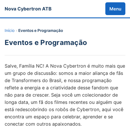
Nova Cybertron ATB
Menu
Início
›
Eventos e Programação
Eventos e Programação
Salve, Família NC! A Nova Cybertron é muito mais que
um grupo de discussão: somos a maior aliança de fãs
de Transformers do Brasil, e nossa programação
reflete a energia e a criatividade desse fandom que
não para de crescer. Seja você um colecionador de
longa data, um fã dos filmes recentes ou alguém que
está redescobrindo os robôs de Cybertron, aqui você
encontra um espaço para celebrar, aprender e se
conectar com outros apaixonados.