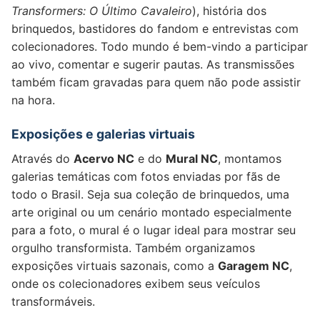
Transformers: O Último Cavaleiro
), história dos
brinquedos, bastidores do fandom e entrevistas com
colecionadores. Todo mundo é bem-vindo a participar
ao vivo, comentar e sugerir pautas. As transmissões
também ficam gravadas para quem não pode assistir
na hora.
Exposições e galerias virtuais
Através do
Acervo NC
e do
Mural NC
, montamos
galerias temáticas com fotos enviadas por fãs de
todo o Brasil. Seja sua coleção de brinquedos, uma
arte original ou um cenário montado especialmente
para a foto, o mural é o lugar ideal para mostrar seu
orgulho transformista. Também organizamos
exposições virtuais sazonais, como a
Garagem NC
,
onde os colecionadores exibem seus veículos
transformáveis.