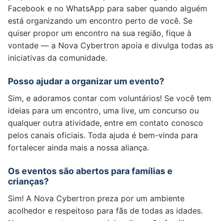
Facebook e no WhatsApp para saber quando alguém
está organizando um encontro perto de você. Se
quiser propor um encontro na sua região, fique à
vontade — a Nova Cybertron apoia e divulga todas as
iniciativas da comunidade.
Posso ajudar a organizar um evento?
Sim, e adoramos contar com voluntários! Se você tem
ideias para um encontro, uma live, um concurso ou
qualquer outra atividade, entre em contato conosco
pelos canais oficiais. Toda ajuda é bem-vinda para
fortalecer ainda mais a nossa aliança.
Os eventos são abertos para famílias e
crianças?
Sim! A Nova Cybertron preza por um ambiente
acolhedor e respeitoso para fãs de todas as idades.