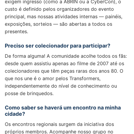
exigem ingresso (como a ABRIN ou a CyberCon), o
custo é definido pelos organizadores do evento
principal, mas nossas atividades internas — painéis,
exposições, sorteios — são abertas a todos os
presentes.
Preciso ser colecionador para participar?
De forma alguma! A comunidade acolhe todos os fãs:
desde quem assistiu apenas ao filme de 2007 até os
colecionadores que têm peças raras dos anos 80. O
que nos une é o amor pelos Transformers,
independentemente do nível de conhecimento ou
posse de brinquedos.
Como saber se haverá um encontro na minha
cidade?
Os encontros regionais surgem da iniciativa dos
próprios membros. Acompanhe nosso grupo no