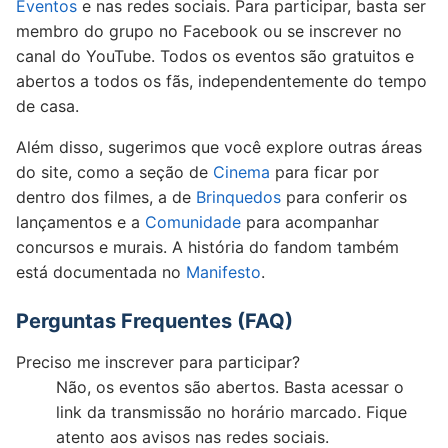
Eventos
e nas redes sociais. Para participar, basta ser
membro do grupo no Facebook ou se inscrever no
canal do YouTube. Todos os eventos são gratuitos e
abertos a todos os fãs, independentemente do tempo
de casa.
Além disso, sugerimos que você explore outras áreas
do site, como a seção de
Cinema
para ficar por
dentro dos filmes, a de
Brinquedos
para conferir os
lançamentos e a
Comunidade
para acompanhar
concursos e murais. A história do fandom também
está documentada no
Manifesto
.
Perguntas Frequentes (FAQ)
Preciso me inscrever para participar?
Não, os eventos são abertos. Basta acessar o
link da transmissão no horário marcado. Fique
atento aos avisos nas redes sociais.