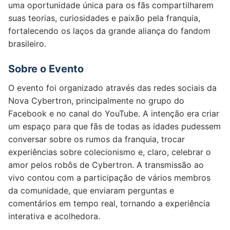
uma oportunidade única para os fãs compartilharem
suas teorias, curiosidades e paixão pela franquia,
fortalecendo os laços da grande aliança do fandom
brasileiro.
Sobre o Evento
O evento foi organizado através das redes sociais da
Nova Cybertron, principalmente no grupo do
Facebook e no canal do YouTube. A intenção era criar
um espaço para que fãs de todas as idades pudessem
conversar sobre os rumos da franquia, trocar
experiências sobre colecionismo e, claro, celebrar o
amor pelos robôs de Cybertron. A transmissão ao
vivo contou com a participação de vários membros
da comunidade, que enviaram perguntas e
comentários em tempo real, tornando a experiência
interativa e acolhedora.