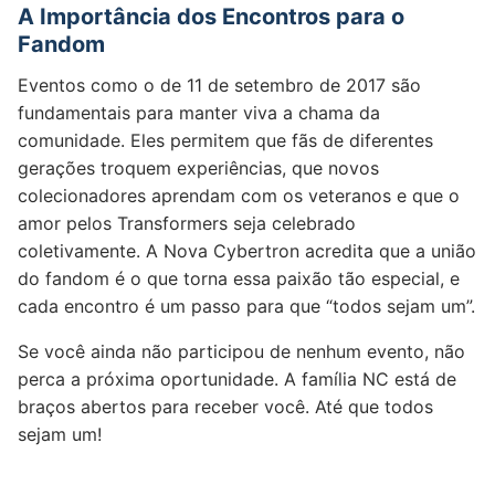
A Importância dos Encontros para o
Fandom
Eventos como o de 11 de setembro de 2017 são
fundamentais para manter viva a chama da
comunidade. Eles permitem que fãs de diferentes
gerações troquem experiências, que novos
colecionadores aprendam com os veteranos e que o
amor pelos Transformers seja celebrado
coletivamente. A Nova Cybertron acredita que a união
do fandom é o que torna essa paixão tão especial, e
cada encontro é um passo para que “todos sejam um”.
Se você ainda não participou de nenhum evento, não
perca a próxima oportunidade. A família NC está de
braços abertos para receber você. Até que todos
sejam um!