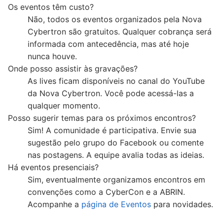
Os eventos têm custo?
Não, todos os eventos organizados pela Nova
Cybertron são gratuitos. Qualquer cobrança será
informada com antecedência, mas até hoje
nunca houve.
Onde posso assistir às gravações?
As lives ficam disponíveis no canal do YouTube
da Nova Cybertron. Você pode acessá-las a
qualquer momento.
Posso sugerir temas para os próximos encontros?
Sim! A comunidade é participativa. Envie sua
sugestão pelo grupo do Facebook ou comente
nas postagens. A equipe avalia todas as ideias.
Há eventos presenciais?
Sim, eventualmente organizamos encontros em
convenções como a CyberCon e a ABRIN.
Acompanhe a
página de Eventos
para novidades.