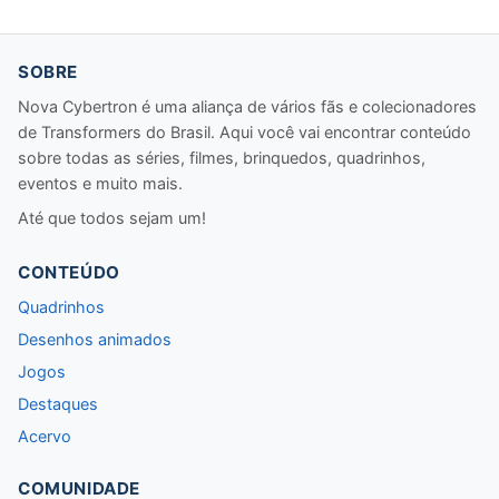
SOBRE
Nova Cybertron é uma aliança de vários fãs e colecionadores
de Transformers do Brasil. Aqui você vai encontrar conteúdo
sobre todas as séries, filmes, brinquedos, quadrinhos,
eventos e muito mais.
Até que todos sejam um!
CONTEÚDO
Quadrinhos
Desenhos animados
Jogos
Destaques
Acervo
COMUNIDADE