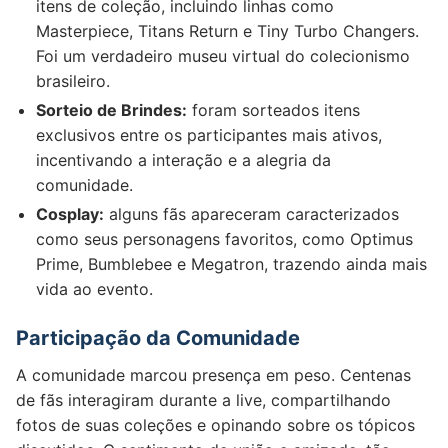
itens de coleção, incluindo linhas como
Masterpiece, Titans Return e Tiny Turbo Changers.
Foi um verdadeiro museu virtual do colecionismo
brasileiro.
Sorteio de Brindes:
foram sorteados itens
exclusivos entre os participantes mais ativos,
incentivando a interação e a alegria da
comunidade.
Cosplay:
alguns fãs apareceram caracterizados
como seus personagens favoritos, como Optimus
Prime, Bumblebee e Megatron, trazendo ainda mais
vida ao evento.
Participação da Comunidade
A comunidade marcou presença em peso. Centenas
de fãs interagiram durante a live, compartilhando
fotos de suas coleções e opinando sobre os tópicos