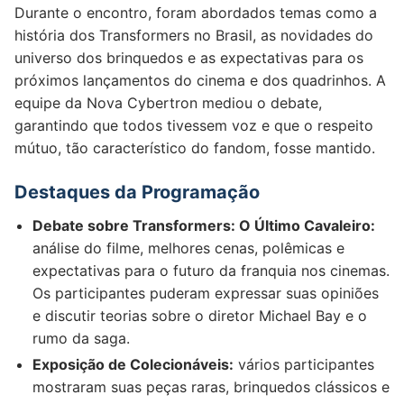
Durante o encontro, foram abordados temas como a
história dos Transformers no Brasil, as novidades do
universo dos brinquedos e as expectativas para os
próximos lançamentos do cinema e dos quadrinhos. A
equipe da Nova Cybertron mediou o debate,
garantindo que todos tivessem voz e que o respeito
mútuo, tão característico do fandom, fosse mantido.
Destaques da Programação
Debate sobre Transformers: O Último Cavaleiro:
análise do filme, melhores cenas, polêmicas e
expectativas para o futuro da franquia nos cinemas.
Os participantes puderam expressar suas opiniões
e discutir teorias sobre o diretor Michael Bay e o
rumo da saga.
Exposição de Colecionáveis:
vários participantes
mostraram suas peças raras, brinquedos clássicos e