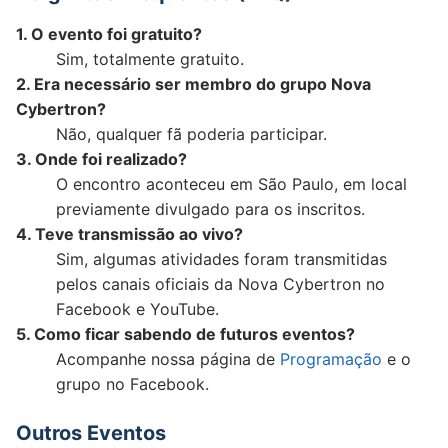
1. O evento foi gratuito?
Sim, totalmente gratuito.
2. Era necessário ser membro do grupo Nova
Cybertron?
Não, qualquer fã poderia participar.
3. Onde foi realizado?
O encontro aconteceu em São Paulo, em local
previamente divulgado para os inscritos.
4. Teve transmissão ao vivo?
Sim, algumas atividades foram transmitidas
pelos canais oficiais da Nova Cybertron no
Facebook e YouTube.
5. Como ficar sabendo de futuros eventos?
Acompanhe nossa página de
Programação
e o
grupo no Facebook.
Outros Eventos