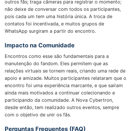
outros fãs; traga câmeras para registrar o momento;
não deixe de conversar com todos os participantes,
pois cada um tem uma história única. A troca de
contatos foi incentivada, e muitos grupos de
WhatsApp surgiram a partir do encontro.
Impacto na Comunidade
Encontros como esse são fundamentais para a
manutenção do fandom. Eles permitem que as
relações virtuais se tornem reais, criando uma rede de
apoio e amizade. Muitos participantes relataram que o
encontro foi uma experiência marcante, e que saíram
ainda mais motivados a continuar colecionando e
participando da comunidade. A Nova Cybertron,
desde então, tem realizado outros eventos, sempre
com o objetivo de unir os fãs.
Perguntas Frequentes (FAQ)