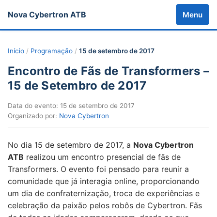
Nova Cybertron ATB
Menu
Início
/
Programação
/
15 de setembro de 2017
Encontro de Fãs de Transformers –
15 de Setembro de 2017
Data do evento: 15 de setembro de 2017
Organizado por:
Nova Cybertron
No dia 15 de setembro de 2017, a
Nova Cybertron
ATB
realizou um encontro presencial de fãs de
Transformers. O evento foi pensado para reunir a
comunidade que já interagia online, proporcionando
um dia de confraternização, troca de experiências e
celebração da paixão pelos robôs de Cybertron. Fãs