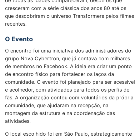
de todas as idades compareceram, desde os que
cresceram com a série clássica dos anos 80 até os
que descobriram o universo Transformers pelos filmes
recentes.
O Evento
O encontro foi uma iniciativa dos administradores do
grupo Nova Cybertron, que já contava com milhares
de membros no Facebook. A ideia era criar um ponto
de encontro físico para fortalecer os laços da
comunidade. O evento foi planejado para ser acessível
e acolhedor, com atividades para todos os perfis de
fãs. A organização contou com voluntários da própria
comunidade, que ajudaram na recepção, na
montagem da estrutura e na coordenação das
atividades.
O local escolhido foi em São Paulo, estrategicamente