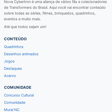
Nova Cybertron é uma aliança de vários fãs e colecionadores
de Transformers do Brasil. Aqui você vai encontrar conteúdo
sobre todas as séries, filmes, brinquedos, quadrinhos,
eventos e muito mais.
Até que todos sejam um!
CONTEÚDO
Quadrinhos
Desenhos animados
Jogos
Destaques
Acervo
COMUNIDADE
Concurso Cultural
Comunidade
Mural NC