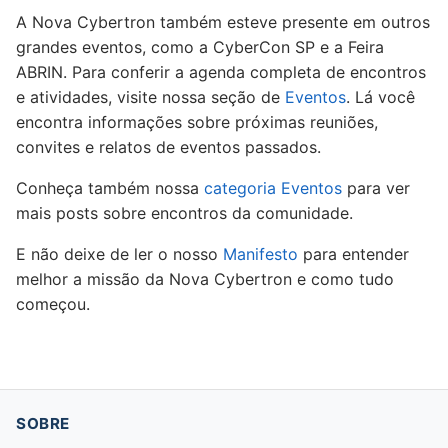
A Nova Cybertron também esteve presente em outros
grandes eventos, como a CyberCon SP e a Feira
ABRIN. Para conferir a agenda completa de encontros
e atividades, visite nossa seção de
Eventos
. Lá você
encontra informações sobre próximas reuniões,
convites e relatos de eventos passados.
Conheça também nossa
categoria Eventos
para ver
mais posts sobre encontros da comunidade.
E não deixe de ler o nosso
Manifesto
para entender
melhor a missão da Nova Cybertron e como tudo
começou.
SOBRE