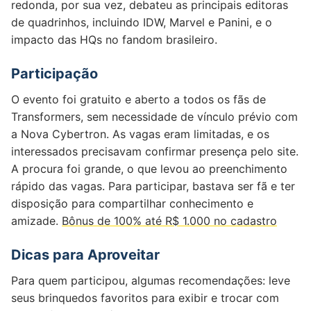
redonda, por sua vez, debateu as principais editoras
de quadrinhos, incluindo IDW, Marvel e Panini, e o
impacto das HQs no fandom brasileiro.
Participação
O evento foi gratuito e aberto a todos os fãs de
Transformers, sem necessidade de vínculo prévio com
a Nova Cybertron. As vagas eram limitadas, e os
interessados precisavam confirmar presença pelo site.
A procura foi grande, o que levou ao preenchimento
rápido das vagas. Para participar, bastava ser fã e ter
disposição para compartilhar conhecimento e
amizade.
Bônus de 100% até R$ 1.000 no cadastro
Dicas para Aproveitar
Para quem participou, algumas recomendações: leve
seus brinquedos favoritos para exibir e trocar com