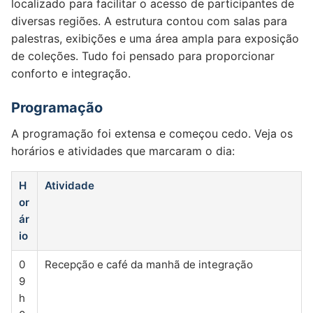
localizado para facilitar o acesso de participantes de
diversas regiões. A estrutura contou com salas para
palestras, exibições e uma área ampla para exposição
de coleções. Tudo foi pensado para proporcionar
conforto e integração.
Programação
A programação foi extensa e começou cedo. Veja os
horários e atividades que marcaram o dia:
H
Atividade
or
ár
io
0
Recepção e café da manhã de integração
9
h