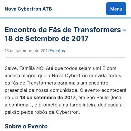
Nova Cybertron ATB
Menu
Encontro de Fãs de Transformers –
18 de Setembro de 2017
18 de setembro de 2017
Eventos
Salve, Família NC! Até que todos sejam um! É com
imensa alegria que a Nova Cybertron convida todos
os fãs de Transformers para mais um encontro
presencial da nossa comunidade. O evento acontecerá
no dia
18 de setembro de 2017
, em São Paulo (local
a confirmar), e promete uma tarde inteira dedicada à
paixão pelos robôs de Cybertron.
Sobre o Evento