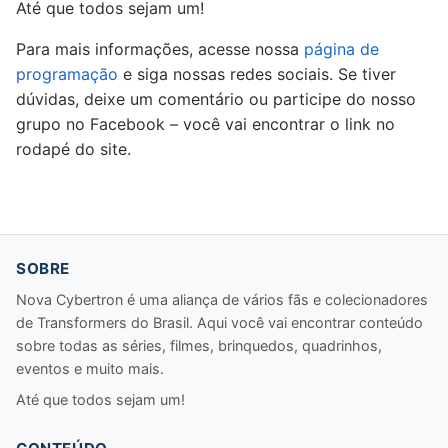
Até que todos sejam um!
Para mais informações, acesse nossa
página de
programação
e siga nossas redes sociais. Se tiver
dúvidas, deixe um comentário ou participe do nosso
grupo no Facebook – você vai encontrar o link no
rodapé do site.
SOBRE
Nova Cybertron é uma aliança de vários fãs e colecionadores
de Transformers do Brasil. Aqui você vai encontrar conteúdo
sobre todas as séries, filmes, brinquedos, quadrinhos,
eventos e muito mais.
Até que todos sejam um!