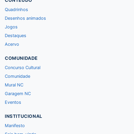
CONTEÚDO
Quadrinhos
Desenhos animados
Jogos
Destaques
Acervo
COMUNIDADE
Concurso Cultural
Comunidade
Mural NC
Garagem NC
Eventos
INSTITUCIONAL
Manifesto