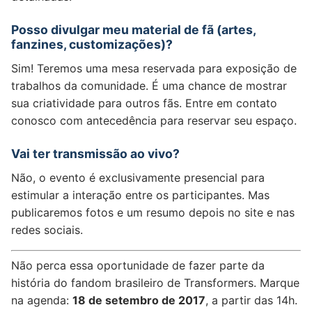
Posso divulgar meu material de fã (artes,
fanzines, customizações)?
Sim! Teremos uma mesa reservada para exposição de
trabalhos da comunidade. É uma chance de mostrar
sua criatividade para outros fãs. Entre em contato
conosco com antecedência para reservar seu espaço.
Vai ter transmissão ao vivo?
Não, o evento é exclusivamente presencial para
estimular a interação entre os participantes. Mas
publicaremos fotos e um resumo depois no site e nas
redes sociais.
Não perca essa oportunidade de fazer parte da
história do fandom brasileiro de Transformers. Marque
na agenda:
18 de setembro de 2017
, a partir das 14h.