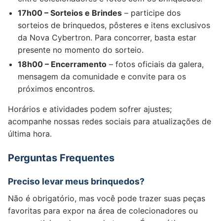
17h00 – Sorteios e Brindes
– participe dos
sorteios de brinquedos, pôsteres e itens exclusivos
da Nova Cybertron. Para concorrer, basta estar
presente no momento do sorteio.
18h00 – Encerramento
– fotos oficiais da galera,
mensagem da comunidade e convite para os
próximos encontros.
Horários e atividades podem sofrer ajustes;
acompanhe nossas redes sociais para atualizações de
última hora.
Perguntas Frequentes
Preciso levar meus brinquedos?
Não é obrigatório, mas você pode trazer suas peças
favoritas para expor na área de colecionadores ou