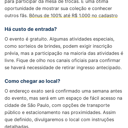
para participar da mesa de trocas. É uma ótima
oportunidade de mostrar sua coleção e conhecer
outros fãs.
Bônus de 100% até R$ 1.000 no cadastro
Há custo de entrada?
O evento é gratuito. Algumas atividades especiais,
como sorteios de brindes, podem exigir inscrição
prévia, mas a participação na maioria das atividades é
livre. Fique de olho nos canais oficiais para confirmar
se haverá necessidade de retirar ingresso antecipado.
Como chegar ao local?
O endereço exato será confirmado uma semana antes
do evento, mas será em um espaço de fácil acesso na
cidade de São Paulo, com opções de transporte
público e estacionamento nas proximidades. Assim
que definido, divulgaremos o local com instruções
detalhadas.