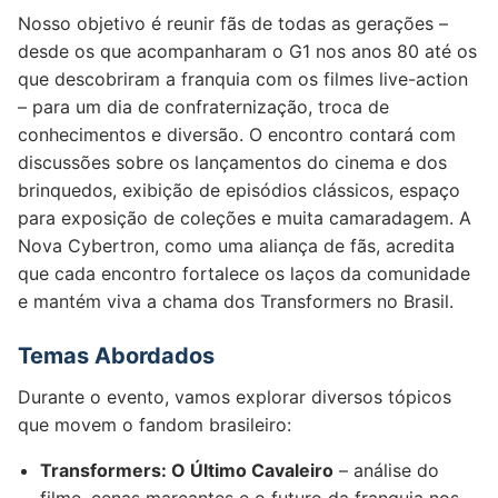
Nosso objetivo é reunir fãs de todas as gerações –
desde os que acompanharam o G1 nos anos 80 até os
que descobriram a franquia com os filmes live-action
– para um dia de confraternização, troca de
conhecimentos e diversão. O encontro contará com
discussões sobre os lançamentos do cinema e dos
brinquedos, exibição de episódios clássicos, espaço
para exposição de coleções e muita camaradagem. A
Nova Cybertron, como uma aliança de fãs, acredita
que cada encontro fortalece os laços da comunidade
e mantém viva a chama dos Transformers no Brasil.
Temas Abordados
Durante o evento, vamos explorar diversos tópicos
que movem o fandom brasileiro:
Transformers: O Último Cavaleiro
– análise do