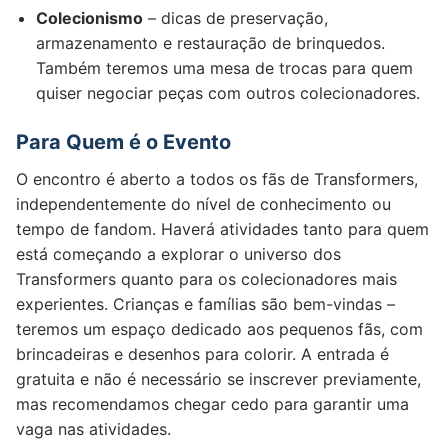
Colecionismo
– dicas de preservação,
armazenamento e restauração de brinquedos.
Também teremos uma mesa de trocas para quem
quiser negociar peças com outros colecionadores.
Para Quem é o Evento
O encontro é aberto a todos os fãs de Transformers,
independentemente do nível de conhecimento ou
tempo de fandom. Haverá atividades tanto para quem
está começando a explorar o universo dos
Transformers quanto para os colecionadores mais
experientes. Crianças e famílias são bem-vindas –
teremos um espaço dedicado aos pequenos fãs, com
brincadeiras e desenhos para colorir. A entrada é
gratuita e não é necessário se inscrever previamente,
mas recomendamos chegar cedo para garantir uma
vaga nas atividades.