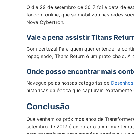
O dia 29 de setembro de 2017 foi a data de es
fandom online, que se mobilizou nas redes soc
Nova Cybertron.
Vale a pena assistir Titans Retur
Com certeza! Para quem quer entender a conti
repaginado, Titans Return é um prato cheio. A 
Onde posso encontrar mais cont
Navegue pelas nossas categorias de
Desenhos
históricas da época que capturam exatamente
Conclusão
Que venham os próximos anos de Transformers 
setembro de 2017 é celebrar o amor que temo