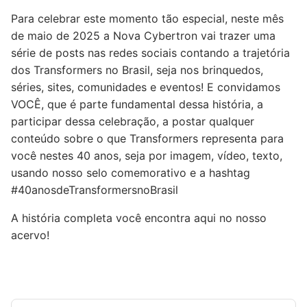
Para celebrar este momento tão especial, neste mês
de maio de 2025 a Nova Cybertron vai trazer uma
série de posts nas redes sociais contando a trajetória
dos Transformers no Brasil, seja nos brinquedos,
séries, sites, comunidades e eventos! E convidamos
VOCÊ, que é parte fundamental dessa história, a
participar dessa celebração, a postar qualquer
conteúdo sobre o que Transformers representa para
você nestes 40 anos, seja por imagem, vídeo, texto,
usando nosso selo comemorativo e a hashtag
#40anosdeTransformersnoBrasil
A história completa você encontra aqui no nosso
acervo!