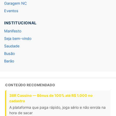
Garagem NC
Eventos
INSTITUCIONAL
Manifesto
Seja bem-vindo
Saudade
Busão
Barão
CONTEÚDO RECOMENDADO
38R Cassino — Bônus de 100% até R$ 1.000 no
cadastro
A plataforma que paga rápido, joga sério e não enrola na
hora de sacar