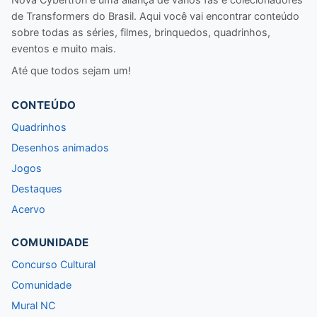
de Transformers do Brasil. Aqui você vai encontrar conteúdo
sobre todas as séries, filmes, brinquedos, quadrinhos,
eventos e muito mais.
Até que todos sejam um!
CONTEÚDO
Quadrinhos
Desenhos animados
Jogos
Destaques
Acervo
COMUNIDADE
Concurso Cultural
Comunidade
Mural NC