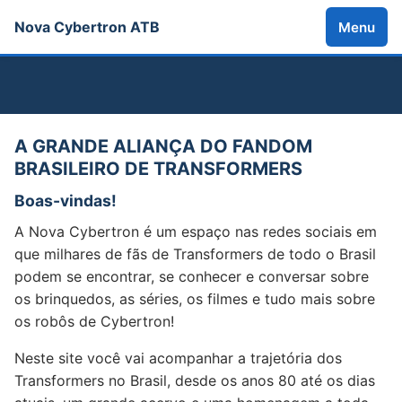
Nova Cybertron ATB
Menu
A GRANDE ALIANÇA DO FANDOM
BRASILEIRO DE TRANSFORMERS
Boas-vindas!
A Nova Cybertron é um espaço nas redes sociais em
que milhares de fãs de Transformers de todo o Brasil
podem se encontrar, se conhecer e conversar sobre
os brinquedos, as séries, os filmes e tudo mais sobre
os robôs de Cybertron!
Neste site você vai acompanhar a trajetória dos
Transformers no Brasil, desde os anos 80 até os dias