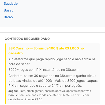
Saudade
Busão
Barão
CONTEÚDO RECOMENDADO
38R Cassino — Bônus de 100% até R$ 1.000 no
cadastro
A plataforma que paga rápido, joga sério e não enrola na
hora de sacar
3200+ jogos com PIX instantâneo no 38r.com
Cadastre-se em 30 segundos no 38r.com e ganhe bônus
de boas-vindas de até 100%. Mais de 3200 jogos, saques
PIX em segundos e suporte 24/7 em português.
Jogos:
Slots, crash games, cassino ao vivo, apostas esportivas ·
Bônus:
Bônus de boas-vindas de até 100% até R$ 1.000 com
depósito mínimo de R$ 20