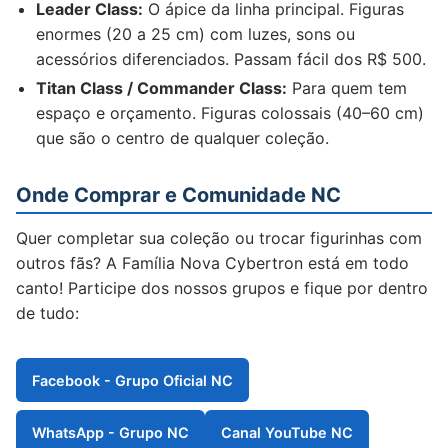
Leader Class:
O ápice da linha principal. Figuras
enormes (20 a 25 cm) com luzes, sons ou
acessórios diferenciados. Passam fácil dos R$ 500.
Titan Class / Commander Class:
Para quem tem
espaço e orçamento. Figuras colossais (40–60 cm)
que são o centro de qualquer coleção.
Onde Comprar e Comunidade NC
Quer completar sua coleção ou trocar figurinhas com
outros fãs? A Família Nova Cybertron está em todo
canto! Participe dos nossos grupos e fique por dentro
de tudo:
Facebook - Grupo Oficial NC
WhatsApp - Grupo NC
Canal YouTube NC