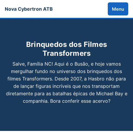
Nova Cybertron ATB
Menu
Brinquedos dos Filmes
Transformers
Salve, Família NC! Aqui é o Busão, e hoje vamos
mergulhar fundo no universo dos brinquedos dos
filmes Transformers. Desde 2007, a Hasbro não para
de lançar figuras incríveis que nos transportam
diretamente para as batalhas épicas de Michael Bay e
companhia. Bora conferir esse acervo?