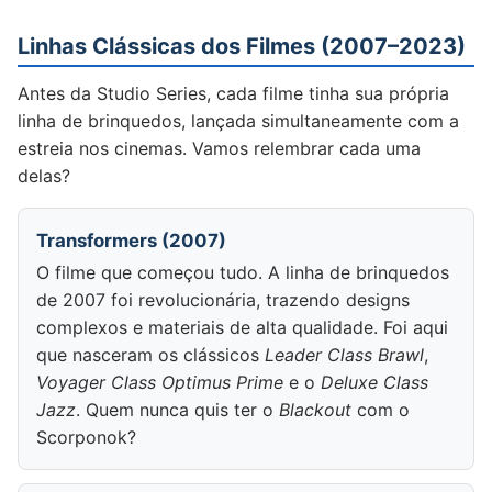
Linhas Clássicas dos Filmes (2007–2023)
Antes da Studio Series, cada filme tinha sua própria
linha de brinquedos, lançada simultaneamente com a
estreia nos cinemas. Vamos relembrar cada uma
delas?
Transformers (2007)
O filme que começou tudo. A linha de brinquedos
de 2007 foi revolucionária, trazendo designs
complexos e materiais de alta qualidade. Foi aqui
que nasceram os clássicos
Leader Class Brawl
,
Voyager Class Optimus Prime
e o
Deluxe Class
Jazz
. Quem nunca quis ter o
Blackout
com o
Scorponok?