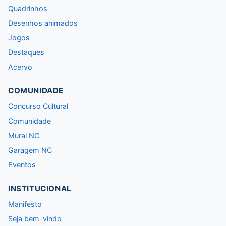
Quadrinhos
Desenhos animados
Jogos
Destaques
Acervo
COMUNIDADE
Concurso Cultural
Comunidade
Mural NC
Garagem NC
Eventos
INSTITUCIONAL
Manifesto
Seja bem-vindo