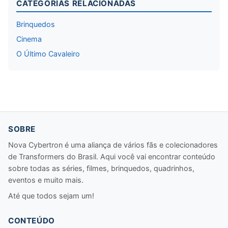
CATEGORIAS RELACIONADAS
Brinquedos
Cinema
O Último Cavaleiro
SOBRE
Nova Cybertron é uma aliança de vários fãs e colecionadores
de Transformers do Brasil. Aqui você vai encontrar conteúdo
sobre todas as séries, filmes, brinquedos, quadrinhos,
eventos e muito mais.
Até que todos sejam um!
CONTEÚDO