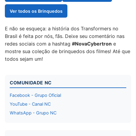
Ver todos os Brinquedos
E não se esqueça: a história dos Transformers no
Brasil é feita por nós, fãs. Deixe seu comentário nas
redes sociais com a hashtag
#NovaCybertron
e
mostre sua coleção de brinquedos dos filmes! Até que
todos sejam um!
COMUNIDADE NC
Facebook - Grupo Oficial
YouTube - Canal NC
WhatsApp - Grupo NC