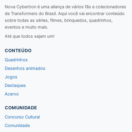
Nova Cybertron é uma aliança de vários fãs e colecionadores
de Transformers do Brasil. Aqui você vai encontrar conteúdo
sobre todas as séries, filmes, brinquedos, quadrinhos,
eventos e muito mais.
Até que todos sejam um!
CONTEÚDO
Quadrinhos
Desenhos animados
Jogos
Destaques
Acervo
COMUNIDADE
Concurso Cultural
Comunidade