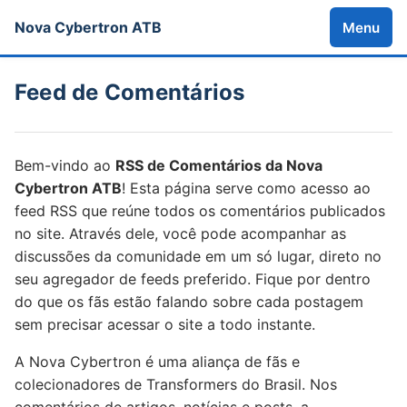
Nova Cybertron ATB
Menu
Feed de Comentários
Bem-vindo ao
RSS de Comentários da Nova
Cybertron ATB
! Esta página serve como acesso ao
feed RSS que reúne todos os comentários publicados
no site. Através dele, você pode acompanhar as
discussões da comunidade em um só lugar, direto no
seu agregador de feeds preferido. Fique por dentro
do que os fãs estão falando sobre cada postagem
sem precisar acessar o site a todo instante.
A Nova Cybertron é uma aliança de fãs e
colecionadores de Transformers do Brasil. Nos