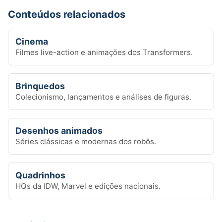
Conteúdos relacionados
Cinema
Filmes live-action e animações dos Transformers.
Brinquedos
Colecionismo, lançamentos e análises de figuras.
Desenhos animados
Séries clássicas e modernas dos robôs.
Quadrinhos
HQs da IDW, Marvel e edições nacionais.