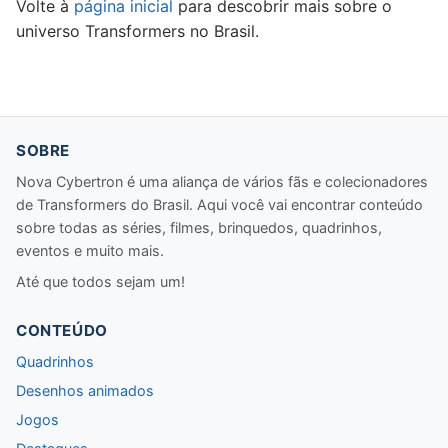
Volte à
página inicial
para descobrir mais sobre o
universo Transformers no Brasil.
SOBRE
Nova Cybertron é uma aliança de vários fãs e colecionadores
de Transformers do Brasil. Aqui você vai encontrar conteúdo
sobre todas as séries, filmes, brinquedos, quadrinhos,
eventos e muito mais.
Até que todos sejam um!
CONTEÚDO
Quadrinhos
Desenhos animados
Jogos