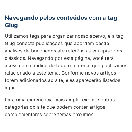
Navegando pelos conteúdos com a tag
Glug
Utilizamos tags para organizar nosso acervo, e a tag
Glug conecta publicações que abordam desde
análises de brinquedos até referências em episódios
clássicos. Navegando por esta página, você terá
acesso a um índice de todo o material que publicamos
relacionado a este tema. Conforme novos artigos
forem adicionados ao site, eles aparecerão listados
aqui.
Para uma experiência mais ampla, explore outras
categorias do site que podem conter artigos
complementares sobre temas próximos.