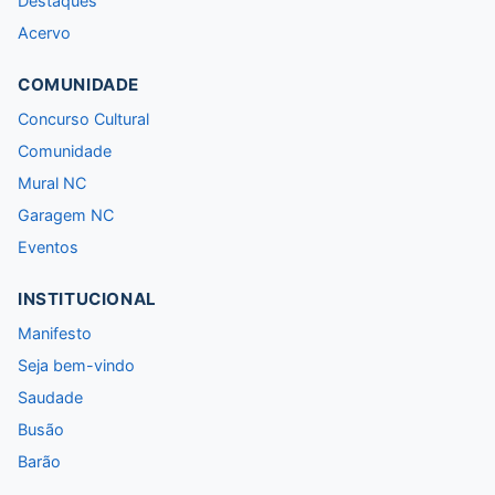
Destaques
Acervo
COMUNIDADE
Concurso Cultural
Comunidade
Mural NC
Garagem NC
Eventos
INSTITUCIONAL
Manifesto
Seja bem-vindo
Saudade
Busão
Barão