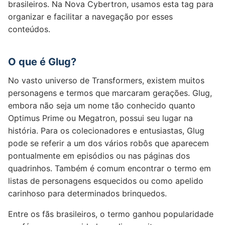
brasileiros. Na Nova Cybertron, usamos esta tag para
organizar e facilitar a navegação por esses
conteúdos.
O que é Glug?
No vasto universo de Transformers, existem muitos
personagens e termos que marcaram gerações. Glug,
embora não seja um nome tão conhecido quanto
Optimus Prime ou Megatron, possui seu lugar na
história. Para os colecionadores e entusiastas, Glug
pode se referir a um dos vários robôs que aparecem
pontualmente em episódios ou nas páginas dos
quadrinhos. Também é comum encontrar o termo em
listas de personagens esquecidos ou como apelido
carinhoso para determinados brinquedos.
Entre os fãs brasileiros, o termo ganhou popularidade