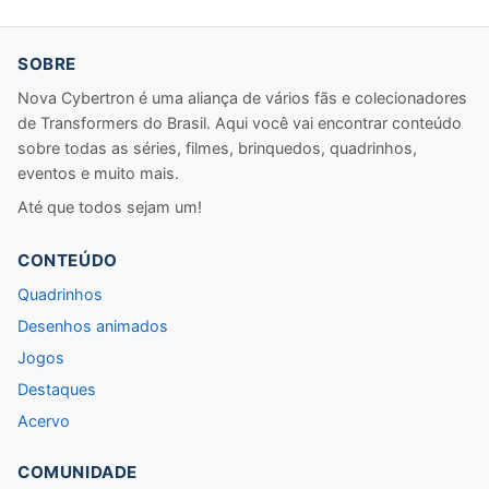
SOBRE
Nova Cybertron é uma aliança de vários fãs e colecionadores
de Transformers do Brasil. Aqui você vai encontrar conteúdo
sobre todas as séries, filmes, brinquedos, quadrinhos,
eventos e muito mais.
Até que todos sejam um!
CONTEÚDO
Quadrinhos
Desenhos animados
Jogos
Destaques
Acervo
COMUNIDADE