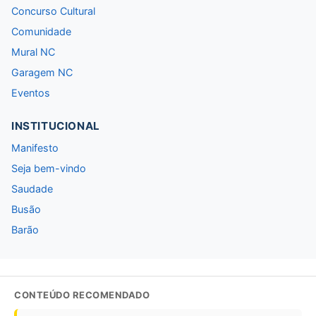
Concurso Cultural
Comunidade
Mural NC
Garagem NC
Eventos
INSTITUCIONAL
Manifesto
Seja bem-vindo
Saudade
Busão
Barão
CONTEÚDO RECOMENDADO