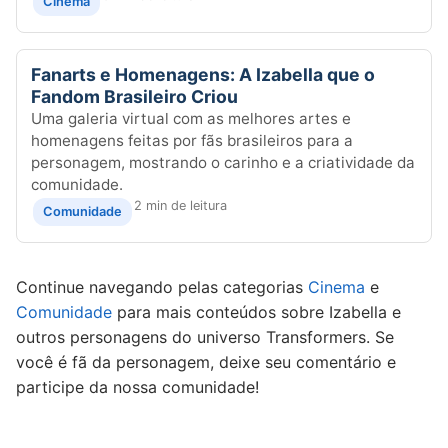
Cinema
Fanarts e Homenagens: A Izabella que o
Fandom Brasileiro Criou
Uma galeria virtual com as melhores artes e
homenagens feitas por fãs brasileiros para a
personagem, mostrando o carinho e a criatividade da
comunidade.
2 min de leitura
Comunidade
Continue navegando pelas categorias
Cinema
e
Comunidade
para mais conteúdos sobre Izabella e
outros personagens do universo Transformers. Se
você é fã da personagem, deixe seu comentário e
participe da nossa comunidade!