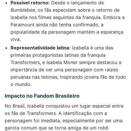
Possível retorno:
Desde o lançamento de
Bumblebee
, os fãs especulam sobre o retorno de
Izabella nos filmes seguintes da franquia. Embora a
Paramount ainda não tenha confirmado, a
popularidade da personagem mantém a esperança
viva.
Representatividade latina:
Izabella é uma das
primeiras protagonistas latinas da franquia
Transformers, e Isabela Moner sempre destacou a
importância de ver uma personagem com raízes
peruanas nas telonas, inspirando jovens fãs de todo
o mundo.
Impacto no Fandom Brasileiro
No Brasil, Izabella conquistou um lugar especial entre
os fãs de Transformers. A identificação com a
personagem foi imediata, especialmente por ser uma
garota comum que se torna amiga de um robô