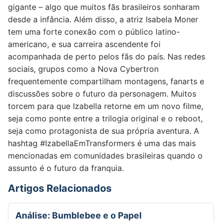
gigante – algo que muitos fãs brasileiros sonharam
desde a infância. Além disso, a atriz Isabela Moner
tem uma forte conexão com o público latino-
americano, e sua carreira ascendente foi
acompanhada de perto pelos fãs do país. Nas redes
sociais, grupos como a Nova Cybertron
frequentemente compartilham montagens, fanarts e
discussões sobre o futuro da personagem. Muitos
torcem para que Izabella retorne em um novo filme,
seja como ponte entre a trilogia original e o reboot,
seja como protagonista de sua própria aventura. A
hashtag #IzabellaEmTransformers é uma das mais
mencionadas em comunidades brasileiras quando o
assunto é o futuro da franquia.
Artigos Relacionados
Análise: Bumblebee e o Papel