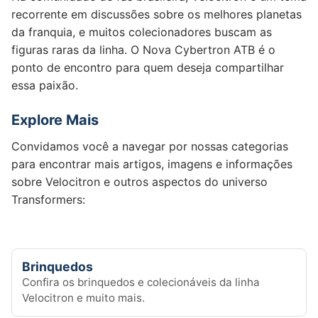
recorrente em discussões sobre os melhores planetas
da franquia, e muitos colecionadores buscam as
figuras raras da linha. O Nova Cybertron ATB é o
ponto de encontro para quem deseja compartilhar
essa paixão.
Explore Mais
Convidamos você a navegar por nossas categorias
para encontrar mais artigos, imagens e informações
sobre Velocitron e outros aspectos do universo
Transformers:
Brinquedos
Confira os brinquedos e colecionáveis da linha
Velocitron e muito mais.