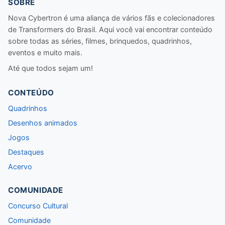
SOBRE
Nova Cybertron é uma aliança de vários fãs e colecionadores
de Transformers do Brasil. Aqui você vai encontrar conteúdo
sobre todas as séries, filmes, brinquedos, quadrinhos,
eventos e muito mais.
Até que todos sejam um!
CONTEÚDO
Quadrinhos
Desenhos animados
Jogos
Destaques
Acervo
COMUNIDADE
Concurso Cultural
Comunidade