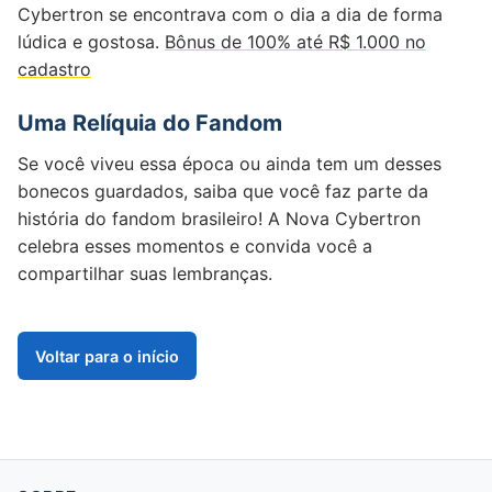
Cybertron se encontrava com o dia a dia de forma
lúdica e gostosa.
Bônus de 100% até R$ 1.000 no
cadastro
Uma Relíquia do Fandom
Se você viveu essa época ou ainda tem um desses
bonecos guardados, saiba que você faz parte da
história do fandom brasileiro! A Nova Cybertron
celebra esses momentos e convida você a
compartilhar suas lembranças.
Voltar para o início