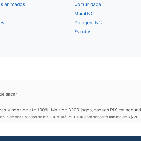
s animados
Comunidade
Mural NC
es
Garagem NC
Eventos
 de sacar
as-vindas de até 100%. Mais de 3200 jogos, saques PIX em segund
ônus de boas-vindas de até 100% até R$ 1.000 com depósito mínimo de R$ 20