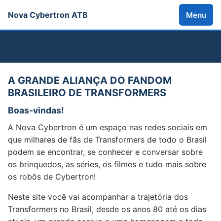
Nova Cybertron ATB
Menu
A GRANDE ALIANÇA DO FANDOM
BRASILEIRO DE TRANSFORMERS
Boas-vindas!
A Nova Cybertron é um espaço nas redes sociais em
que milhares de fãs de Transformers de todo o Brasil
podem se encontrar, se conhecer e conversar sobre
os brinquedos, as séries, os filmes e tudo mais sobre
os robôs de Cybertron!
Neste site você vai acompanhar a trajetória dos
Transformers no Brasil, desde os anos 80 até os dias