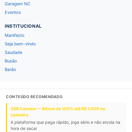
Garagem NC
Eventos
INSTITUCIONAL
Manifesto
Seja bem-vindo
Saudade
Busão
Barão
CONTEÚDO RECOMENDADO
38R Cassino — Bônus de 100% até R$ 1.000 no
cadastro
A plataforma que paga rápido, joga sério e não enrola na
hora de sacar