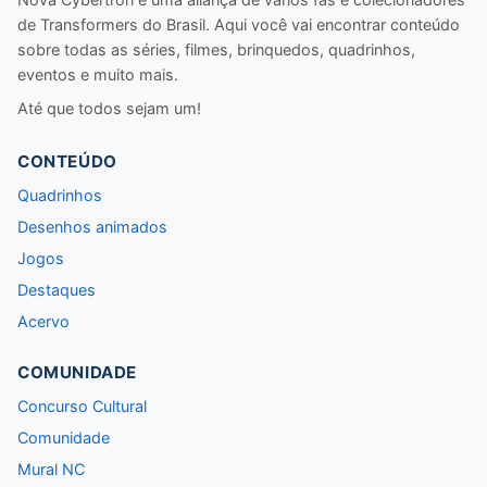
de Transformers do Brasil. Aqui você vai encontrar conteúdo
sobre todas as séries, filmes, brinquedos, quadrinhos,
eventos e muito mais.
Até que todos sejam um!
CONTEÚDO
Quadrinhos
Desenhos animados
Jogos
Destaques
Acervo
COMUNIDADE
Concurso Cultural
Comunidade
Mural NC