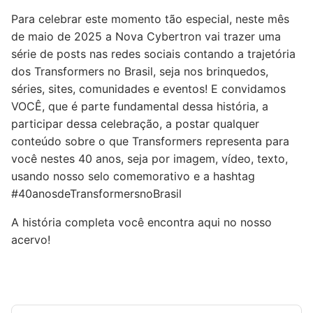
Para celebrar este momento tão especial, neste mês
de maio de 2025 a Nova Cybertron vai trazer uma
série de posts nas redes sociais contando a trajetória
dos Transformers no Brasil, seja nos brinquedos,
séries, sites, comunidades e eventos! E convidamos
VOCÊ, que é parte fundamental dessa história, a
participar dessa celebração, a postar qualquer
conteúdo sobre o que Transformers representa para
você nestes 40 anos, seja por imagem, vídeo, texto,
usando nosso selo comemorativo e a hashtag
#40anosdeTransformersnoBrasil
A história completa você encontra aqui no nosso
acervo!