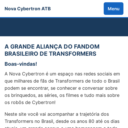
Nova Cybertron ATB
Menu
A GRANDE ALIANÇA DO FANDOM
BRASILEIRO DE TRANSFORMERS
Boas-vindas!
A Nova Cybertron é um espaço nas redes sociais em
que milhares de fãs de Transformers de todo o Brasil
podem se encontrar, se conhecer e conversar sobre
os brinquedos, as séries, os filmes e tudo mais sobre
os robôs de Cybertron!
Neste site você vai acompanhar a trajetória dos
Transformers no Brasil, desde os anos 80 até os dias