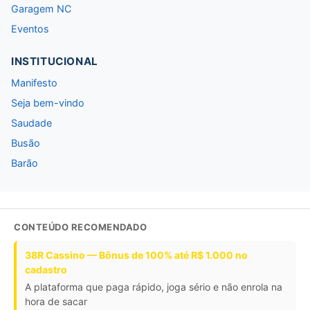
Garagem NC
Eventos
INSTITUCIONAL
Manifesto
Seja bem-vindo
Saudade
Busão
Barão
CONTEÚDO RECOMENDADO
38R Cassino — Bônus de 100% até R$ 1.000 no
cadastro
A plataforma que paga rápido, joga sério e não enrola na
hora de sacar