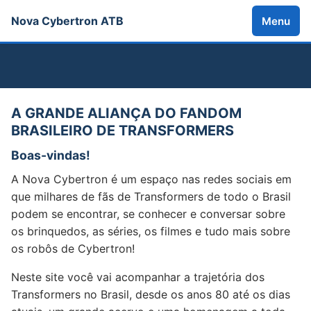
Nova Cybertron ATB
Menu
A GRANDE ALIANÇA DO FANDOM
BRASILEIRO DE TRANSFORMERS
Boas-vindas!
A Nova Cybertron é um espaço nas redes sociais em
que milhares de fãs de Transformers de todo o Brasil
podem se encontrar, se conhecer e conversar sobre
os brinquedos, as séries, os filmes e tudo mais sobre
os robôs de Cybertron!
Neste site você vai acompanhar a trajetória dos
Transformers no Brasil, desde os anos 80 até os dias