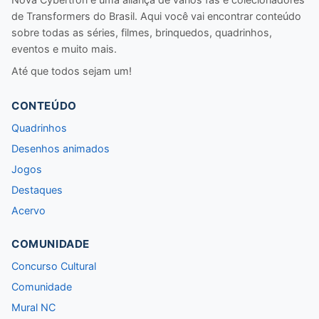
de Transformers do Brasil. Aqui você vai encontrar conteúdo
sobre todas as séries, filmes, brinquedos, quadrinhos,
eventos e muito mais.
Até que todos sejam um!
CONTEÚDO
Quadrinhos
Desenhos animados
Jogos
Destaques
Acervo
COMUNIDADE
Concurso Cultural
Comunidade
Mural NC