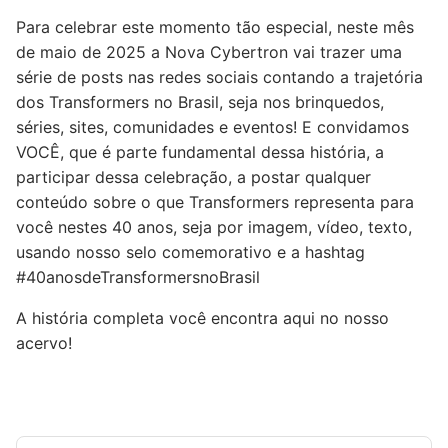
Para celebrar este momento tão especial, neste mês
de maio de 2025 a Nova Cybertron vai trazer uma
série de posts nas redes sociais contando a trajetória
dos Transformers no Brasil, seja nos brinquedos,
séries, sites, comunidades e eventos! E convidamos
VOCÊ, que é parte fundamental dessa história, a
participar dessa celebração, a postar qualquer
conteúdo sobre o que Transformers representa para
você nestes 40 anos, seja por imagem, vídeo, texto,
usando nosso selo comemorativo e a hashtag
#40anosdeTransformersnoBrasil
A história completa você encontra aqui no nosso
acervo!