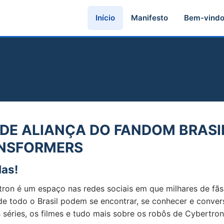
Início
Manifesto
Bem-vind
DE ALIANÇA DO FANDOM BRASI
ANSFORMERS
as!
ron é um espaço nas redes sociais em que milhares de fãs
de todo o Brasil podem se encontrar, se conhecer e conver
 séries, os filmes e tudo mais sobre os robôs de Cybertron