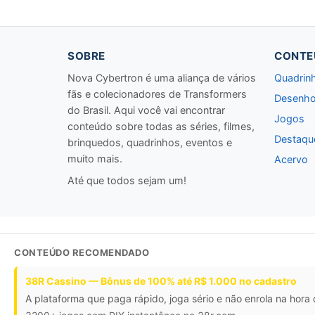
SOBRE
CONTE
Nova Cybertron é uma aliança de vários
Quadrin
fãs e colecionadores de Transformers
Desenho
do Brasil. Aqui você vai encontrar
Jogos
conteúdo sobre todas as séries, filmes,
Destaqu
brinquedos, quadrinhos, eventos e
muito mais.
Acervo
Até que todos sejam um!
CONTEÚDO RECOMENDADO
38R Cassino — Bônus de 100% até R$ 1.000 no cadastro
A plataforma que paga rápido, joga sério e não enrola na hora