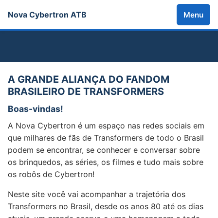
Nova Cybertron ATB
Menu
A GRANDE ALIANÇA DO FANDOM
BRASILEIRO DE TRANSFORMERS
Boas-vindas!
A Nova Cybertron é um espaço nas redes sociais em
que milhares de fãs de Transformers de todo o Brasil
podem se encontrar, se conhecer e conversar sobre
os brinquedos, as séries, os filmes e tudo mais sobre
os robôs de Cybertron!
Neste site você vai acompanhar a trajetória dos
Transformers no Brasil, desde os anos 80 até os dias