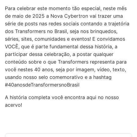
Para celebrar este momento tão especial, neste mês
de maio de 2025 a Nova Cybertron vai trazer uma
série de posts nas redes sociais contando a trajetória
dos Transformers no Brasil, seja nos brinquedos,
séries, sites, comunidades e eventos! E convidamos
VOCÊ, que é parte fundamental dessa história, a
participar dessa celebração, a postar qualquer
conteúdo sobre o que Transformers representa para
você nestes 40 anos, seja por imagem, vídeo, texto,
usando nosso selo comemorativo e a hashtag
#40anosdeTransformersnoBrasil
A história completa você encontra aqui no nosso
acervo!