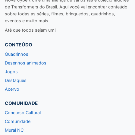
de Transformers do Brasil. Aqui você vai encontrar conteúdo
sobre todas as séries, filmes, brinquedos, quadrinhos,
eventos e muito mais.
Até que todos sejam um!
CONTEÚDO
Quadrinhos
Desenhos animados
Jogos
Destaques
Acervo
COMUNIDADE
Concurso Cultural
Comunidade
Mural NC