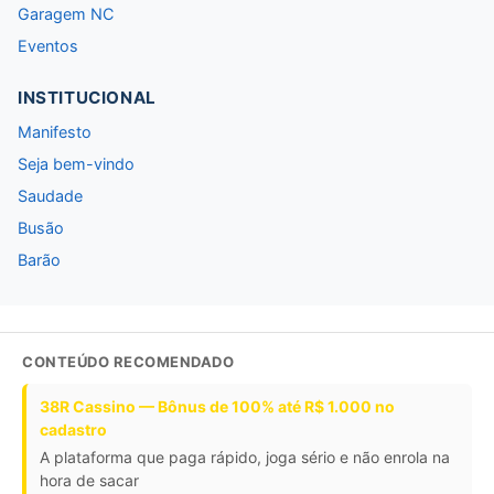
Garagem NC
Eventos
INSTITUCIONAL
Manifesto
Seja bem-vindo
Saudade
Busão
Barão
CONTEÚDO RECOMENDADO
38R Cassino — Bônus de 100% até R$ 1.000 no
cadastro
A plataforma que paga rápido, joga sério e não enrola na
hora de sacar