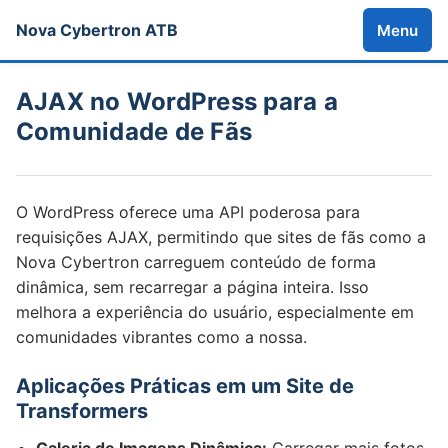
Nova Cybertron ATB
Menu
AJAX no WordPress para a
Comunidade de Fãs
O WordPress oferece uma API poderosa para
requisições AJAX, permitindo que sites de fãs como a
Nova Cybertron carreguem conteúdo de forma
dinâmica, sem recarregar a página inteira. Isso
melhora a experiência do usuário, especialmente em
comunidades vibrantes como a nossa.
Aplicações Práticas em um Site de
Transformers