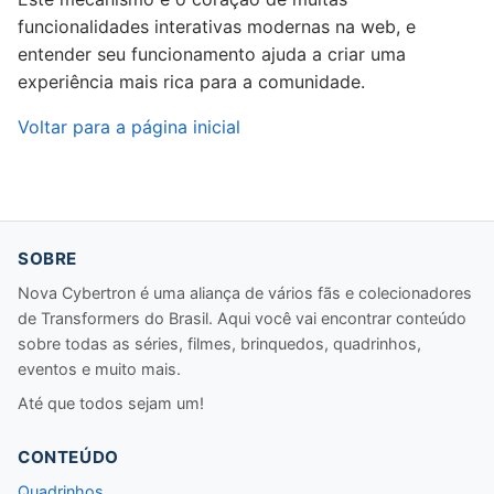
funcionalidades interativas modernas na web, e
entender seu funcionamento ajuda a criar uma
experiência mais rica para a comunidade.
Voltar para a página inicial
SOBRE
Nova Cybertron é uma aliança de vários fãs e colecionadores
de Transformers do Brasil. Aqui você vai encontrar conteúdo
sobre todas as séries, filmes, brinquedos, quadrinhos,
eventos e muito mais.
Até que todos sejam um!
CONTEÚDO
Quadrinhos