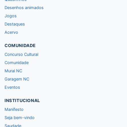
Desenhos animados
Jogos
Destaques
Acervo
COMUNIDADE
Concurso Cultural
Comunidade
Mural NC
Garagem NC
Eventos
INSTITUCIONAL
Manifesto
Seja bem-vindo
Saudade