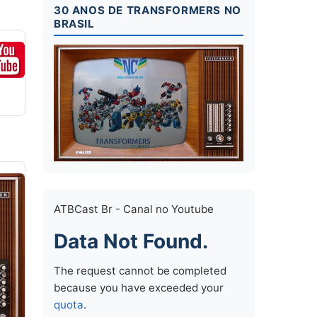
30 ANOS DE TRANSFORMERS NO
BRASIL
ATBCast Br - Canal no Youtube
Data Not Found.
The request cannot be completed
because you have exceeded your
quota
.