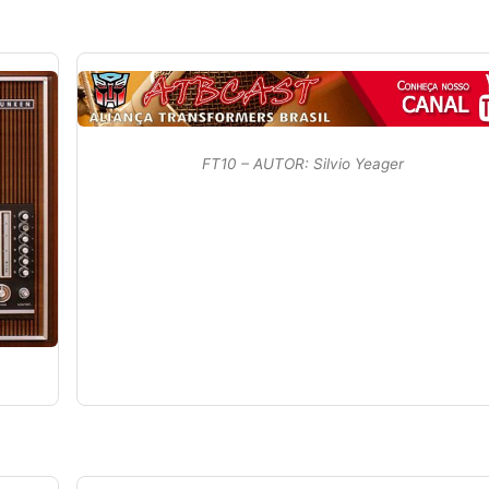
FT10 – AUTOR: Silvio Yeager