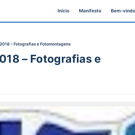
Início
Manifesto
Bem-vind
 2018 – Fotografias e Fotomontagens
018 – Fotografias e