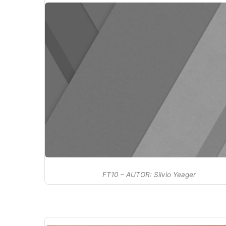
FT10 – AUTOR: Silvio Yeager