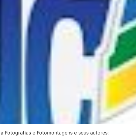
ria Fotografias e Fotomontagens e seus autores: