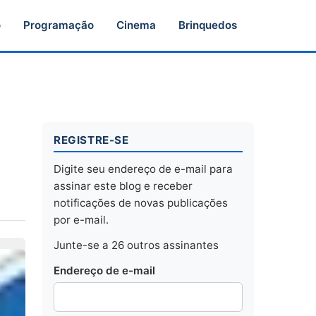
o
Programação
Cinema
Brinquedos
REGISTRE-SE
Digite seu endereço de e-mail para
assinar este blog e receber
notificações de novas publicações
por e-mail.
Junte-se a 26 outros assinantes
Endereço de e-mail