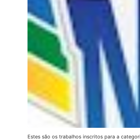
Estes são os trabalhos inscritos para a catego