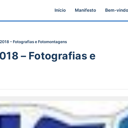
Início
Manifesto
Bem-vind
 2018 – Fotografias e Fotomontagens
018 – Fotografias e