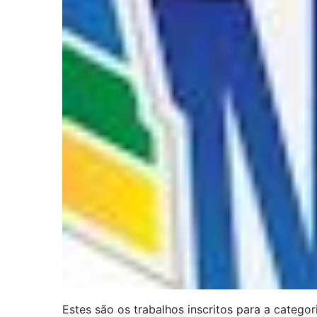
Estes são os trabalhos inscritos para a catego