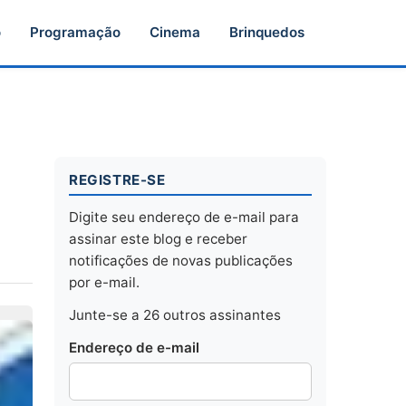
o
Programação
Cinema
Brinquedos
REGISTRE-SE
Digite seu endereço de e-mail para
assinar este blog e receber
notificações de novas publicações
por e-mail.
Junte-se a 26 outros assinantes
Endereço de e-mail