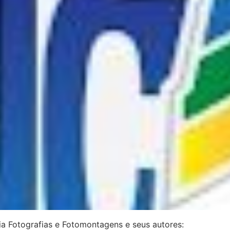
ria Fotografias e Fotomontagens e seus autores: