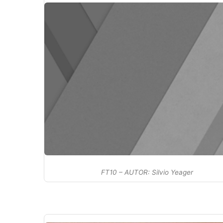
FT10 – AUTOR: Silvio Yeager