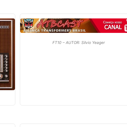
FT10 – AUTOR: Silvio Yeager