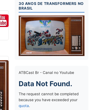
30 ANOS DE TRANSFORMERS NO
BRASIL
ATBCast Br - Canal no Youtube
Data Not Found.
The request cannot be completed
because you have exceeded your
quota
.