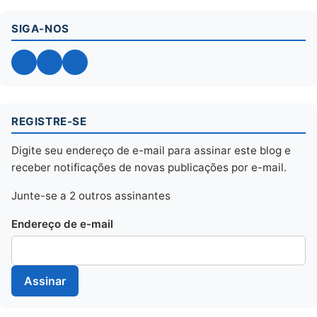
SIGA-NOS
Facebook
Twitter
YouTube
REGISTRE-SE
Digite seu endereço de e-mail para assinar este blog e
receber notificações de novas publicações por e-mail.
Junte-se a 2 outros assinantes
Endereço de e-mail
Assinar