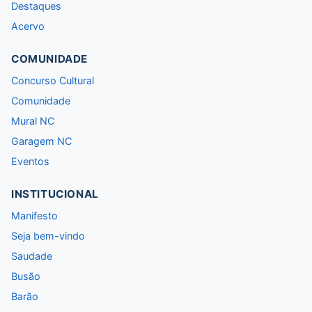
Destaques
Acervo
COMUNIDADE
Concurso Cultural
Comunidade
Mural NC
Garagem NC
Eventos
INSTITUCIONAL
Manifesto
Seja bem-vindo
Saudade
Busão
Barão