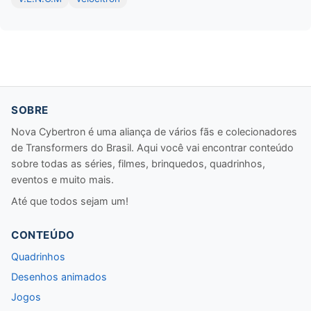
SOBRE
Nova Cybertron é uma aliança de vários fãs e colecionadores
de Transformers do Brasil. Aqui você vai encontrar conteúdo
sobre todas as séries, filmes, brinquedos, quadrinhos,
eventos e muito mais.
Até que todos sejam um!
CONTEÚDO
Quadrinhos
Desenhos animados
Jogos