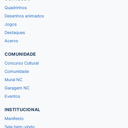
Quadrinhos
Desenhos animados
Jogos
Destaques
Acervo
COMUNIDADE
Concurso Cultural
Comunidade
Mural NC
Garagem NC
Eventos
INSTITUCIONAL
Manifesto
Seja bem-vindo