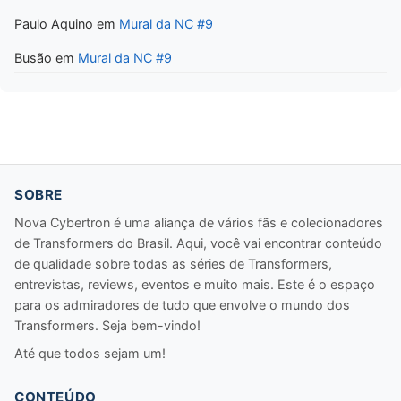
Paulo Aquino
em
Mural da NC #9
Busão
em
Mural da NC #9
SOBRE
Nova Cybertron é uma aliança de vários fãs e colecionadores
de Transformers do Brasil. Aqui, você vai encontrar conteúdo
de qualidade sobre todas as séries de Transformers,
entrevistas, reviews, eventos e muito mais. Este é o espaço
para os admiradores de tudo que envolve o mundo dos
Transformers. Seja bem-vindo!
Até que todos sejam um!
CONTEÚDO