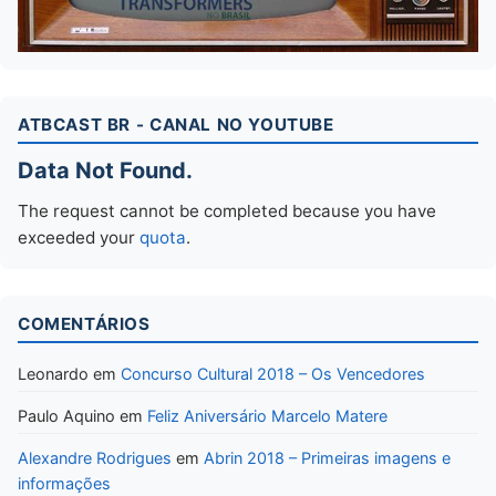
ATBCAST BR - CANAL NO YOUTUBE
Data Not Found.
The request cannot be completed because you have
exceeded your
quota
.
COMENTÁRIOS
Leonardo
em
Concurso Cultural 2018 – Os Vencedores
Paulo Aquino
em
Feliz Aniversário Marcelo Matere
Alexandre Rodrigues
em
Abrin 2018 – Primeiras imagens e
informações