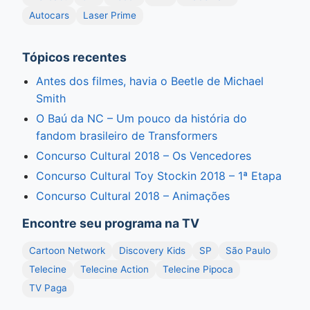
Autocars
Laser Prime
Tópicos recentes
Antes dos filmes, havia o Beetle de Michael
Smith
O Baú da NC – Um pouco da história do
fandom brasileiro de Transformers
Concurso Cultural 2018 – Os Vencedores
Concurso Cultural Toy Stockin 2018 – 1ª Etapa
Concurso Cultural 2018 – Animações
Encontre seu programa na TV
Cartoon Network
Discovery Kids
SP
São Paulo
Telecine
Telecine Action
Telecine Pipoca
TV Paga