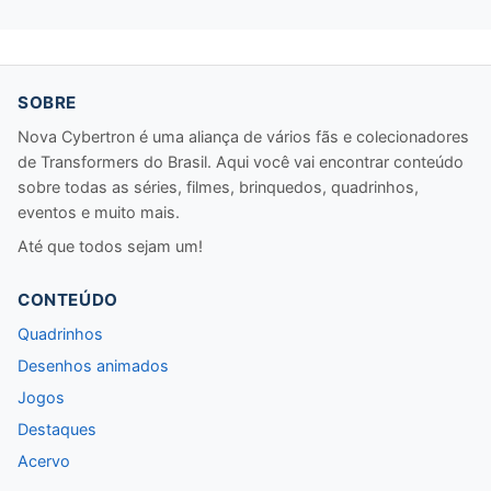
SOBRE
Nova Cybertron é uma aliança de vários fãs e colecionadores
de Transformers do Brasil. Aqui você vai encontrar conteúdo
sobre todas as séries, filmes, brinquedos, quadrinhos,
eventos e muito mais.
Até que todos sejam um!
CONTEÚDO
Quadrinhos
Desenhos animados
Jogos
Destaques
Acervo