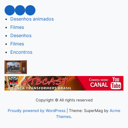
Desenhos animados
Filmes
Desenhos
Filmes
Encontros
Copyright © All rights reserved
Proudly powered by WordPress
| Theme: SuperMag by
Acme
Themes
.