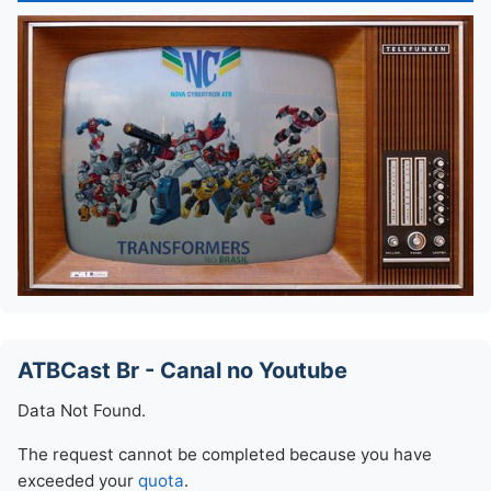
ATBCast Br - Canal no Youtube
Data Not Found.
The request cannot be completed because you have
exceeded your
quota
.