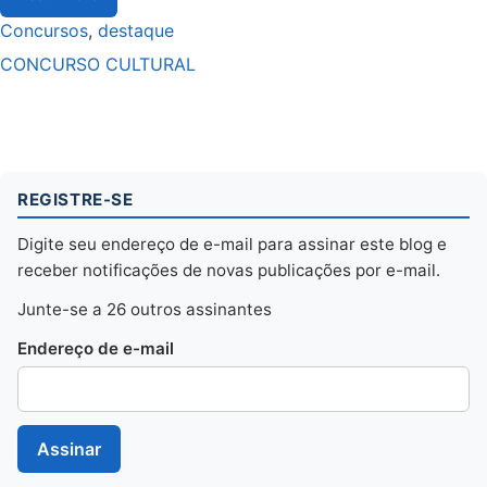
Concursos
,
destaque
CONCURSO CULTURAL
REGISTRE-SE
Digite seu endereço de e-mail para assinar este blog e
receber notificações de novas publicações por e-mail.
Junte-se a 26 outros assinantes
Endereço de e-mail