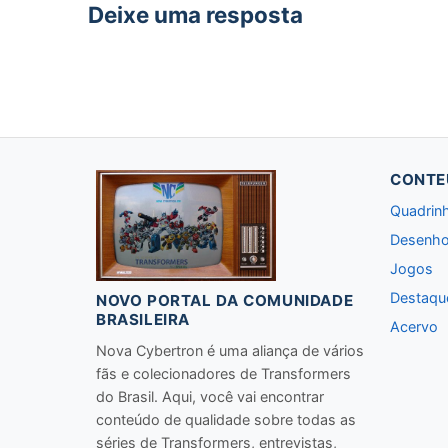
Deixe uma resposta
CONTE
Quadrin
Desenho
Jogos
Destaqu
NOVO PORTAL DA COMUNIDADE
BRASILEIRA
Acervo
Nova Cybertron é uma aliança de vários
fãs e colecionadores de Transformers
do Brasil. Aqui, você vai encontrar
conteúdo de qualidade sobre todas as
séries de Transformers, entrevistas,