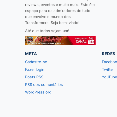
reviews, eventos e muito mais. Este é o
espaço para os admiradores de tudo
que envolve o mundo dos
Transformers. Seja bem-vindo!
Até que todos sejam um!
META
REDES 
Cadastre-se
Facebo
Fazer login
Twitter
Posts RSS
YouTube
RSS dos comentários
WordPress.org