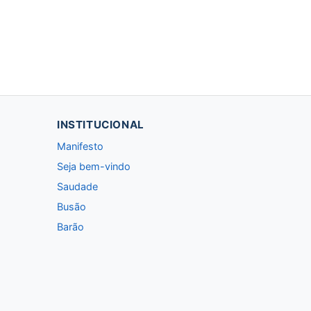
INSTITUCIONAL
Manifesto
Seja bem-vindo
Saudade
Busão
Barão