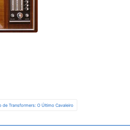
o de Transformers: O Último Cavaleiro