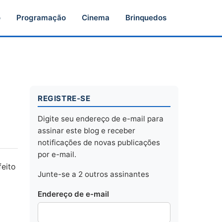
o
Programação
Cinema
Brinquedos
REGISTRE-SE
Digite seu endereço de e-mail para
assinar este blog e receber
notificações de novas publicações
por e-mail.
feito
Junte-se a 2 outros assinantes
Endereço de e-mail