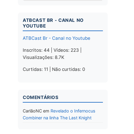
ATBCAST BR - CANAL NO
YOUTUBE
ATBCast Br - Canal no Youtube
Inscritos: 44 | Vídeos: 223 |
Visualizações: 8.7K
Curtidas: 11 | Não curtidas: 0
COMENTÁRIOS
CarlãoNC
em
Revelado o Infernocus
Combiner na linha The Last Knight