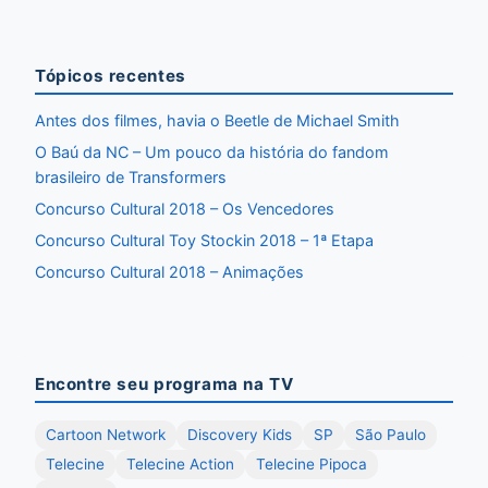
Tópicos recentes
Antes dos filmes, havia o Beetle de Michael Smith
O Baú da NC – Um pouco da história do fandom
brasileiro de Transformers
Concurso Cultural 2018 – Os Vencedores
Concurso Cultural Toy Stockin 2018 – 1ª Etapa
Concurso Cultural 2018 – Animações
Encontre seu programa na TV
Cartoon Network
Discovery Kids
SP
São Paulo
Telecine
Telecine Action
Telecine Pipoca