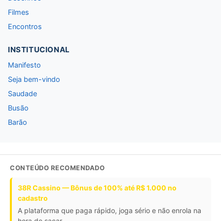
Filmes
Encontros
INSTITUCIONAL
Manifesto
Seja bem-vindo
Saudade
Busão
Barão
CONTEÚDO RECOMENDADO
38R Cassino — Bônus de 100% até R$ 1.000 no
cadastro
A plataforma que paga rápido, joga sério e não enrola na
hora de sacar