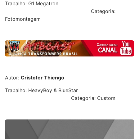
Trabalho: G1 Megatron
Categoria:
Fotomontagem
Autor:
Cristofer Thiengo
Trabalho: HeavyBoy & BlueStar
Categoria: Custom