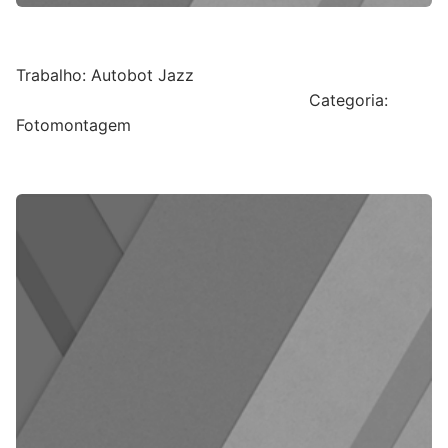
Trabalho: Autobot Jazz
Categoria:
Fotomontagem