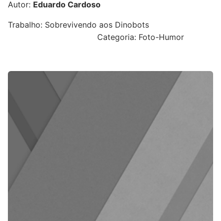
Autor:
Eduardo Cardoso
Trabalho: Sobrevivendo aos Dinobots
Categoria: Foto-Humor