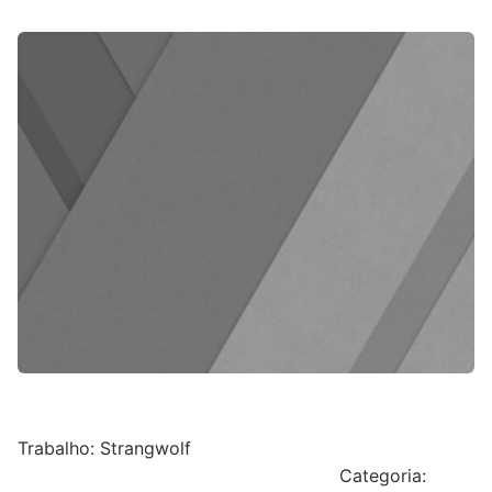
Trabalho: Strangwolf
Categoria: