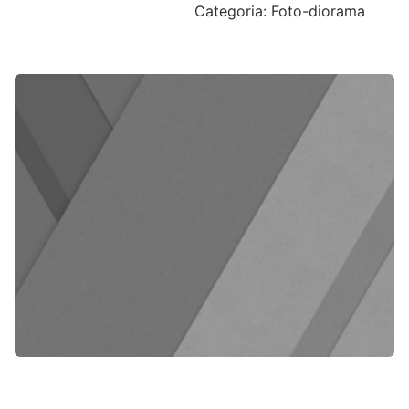
Categoria: Foto-diorama