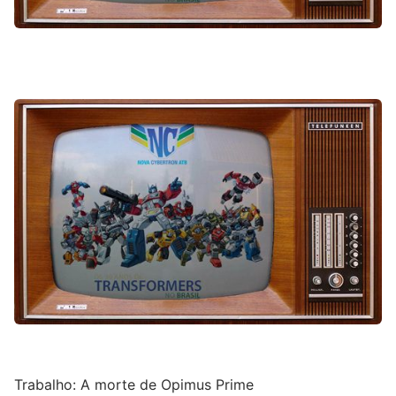
Trabalho: A morte de Opimus Prime