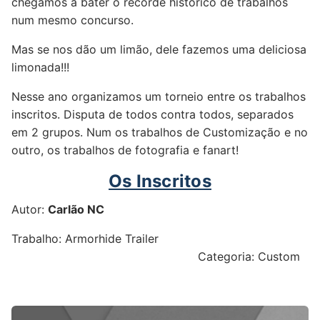
chegamos a bater o recorde histórico de trabalhos
num mesmo concurso.
Mas se nos dão um limão, dele fazemos uma deliciosa
limonada!!!
Nesse ano organizamos um torneio entre os trabalhos
inscritos. Disputa de todos contra todos, separados
em 2 grupos. Num os trabalhos de Customização e no
outro, os trabalhos de fotografia e fanart!
Os Inscritos
Autor:
Carlão NC
Trabalho: Armorhide Trailer
Categoria: Custom