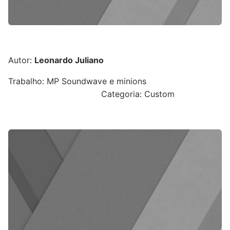
Autor:
Leonardo Juliano
Trabalho: MP Soundwave e minions
Categoria: Custom