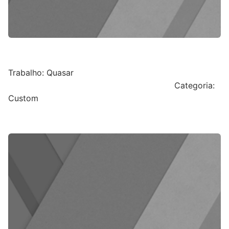
Trabalho: Quasar
Categoria:
Custom