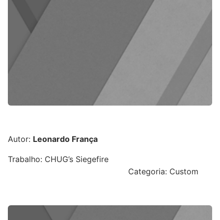
Autor:
Leonardo França
Trabalho: CHUG’s Siegefire
Categoria: Custom