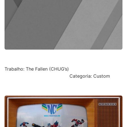
Trabalho: The Fallen (CHUG’s)
Categoria: Custom