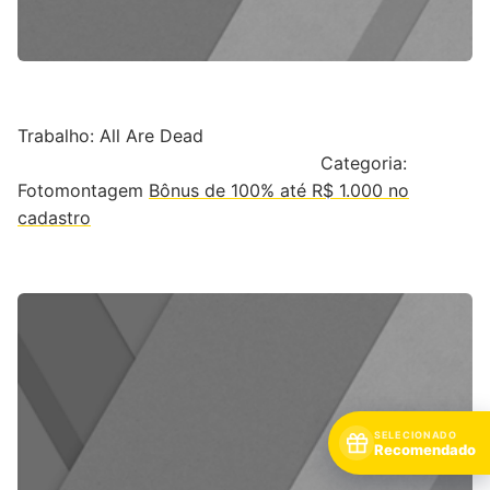
Trabalho: All Are Dead
Categoria:
Fotomontagem
Bônus de 100% até R$ 1.000 no
cadastro
SELECIONADO
Recomendado