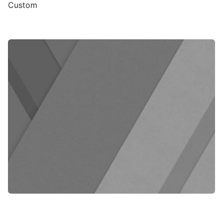
Custom