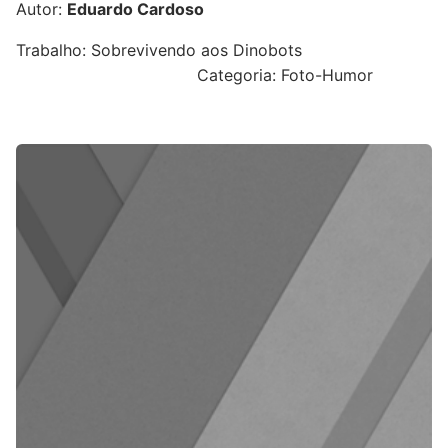
Autor:
Eduardo Cardoso
Trabalho: Sobrevivendo aos Dinobots
Categoria: Foto-Humor