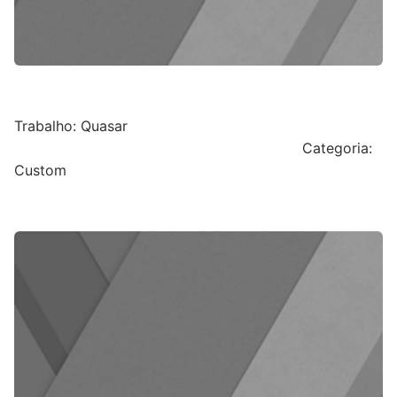
Trabalho: Quasar
Categoria:
Custom