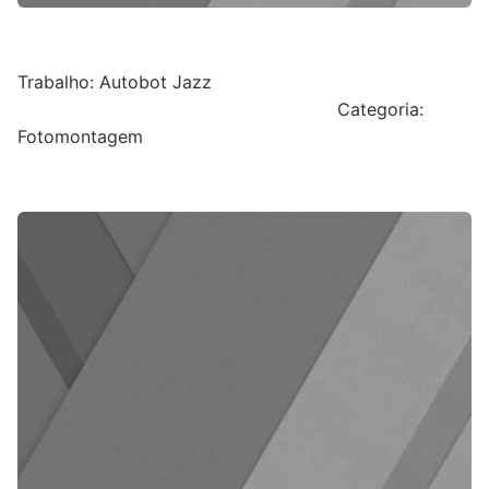
Trabalho: Autobot Jazz
Categoria:
Fotomontagem