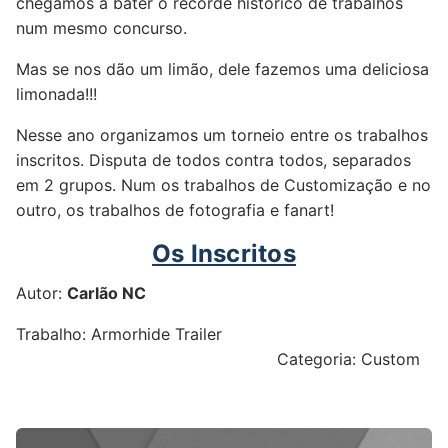
chegamos a bater o recorde histórico de trabalhos
num mesmo concurso.
Mas se nos dão um limão, dele fazemos uma deliciosa
limonada!!!
Nesse ano organizamos um torneio entre os trabalhos
inscritos. Disputa de todos contra todos, separados
em 2 grupos. Num os trabalhos de Customização e no
outro, os trabalhos de fotografia e fanart!
Os Inscritos
Autor:
Carlão NC
Trabalho: Armorhide Trailer
Categoria: Custom