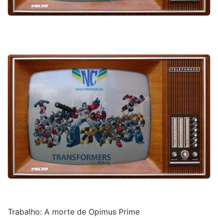
Trabalho: A morte de Opimus Prime