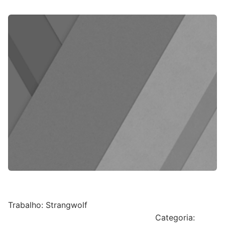
Trabalho: Strangwolf
Categoria: