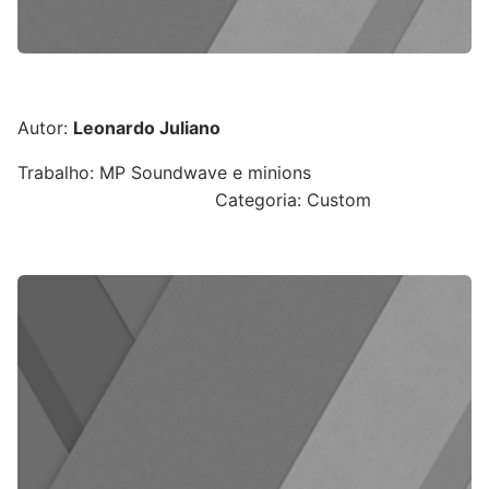
Autor:
Leonardo Juliano
Trabalho: MP Soundwave e minions
Categoria: Custom