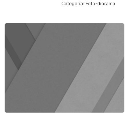
Categoria: Foto-diorama