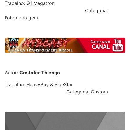
Trabalho: G1 Megatron
Categoria:
Fotomontagem
Autor:
Cristofer Thiengo
Trabalho: HeavyBoy & BlueStar
Categoria: Custom