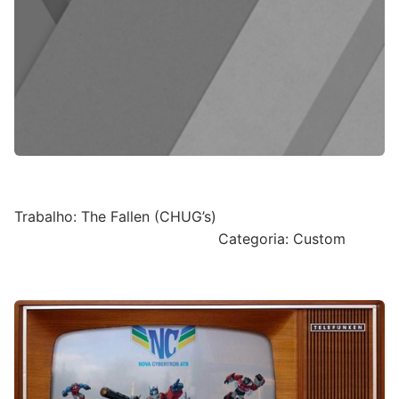
Trabalho: The Fallen (CHUG’s)
Categoria: Custom