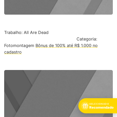
Trabalho: All Are Dead
Categoria:
Fotomontagem
Bônus de 100% até R$ 1.000 no
cadastro
SELECIONADO
Recomendado