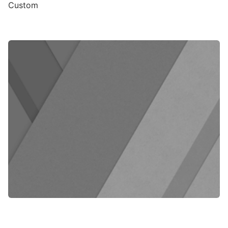
Custom