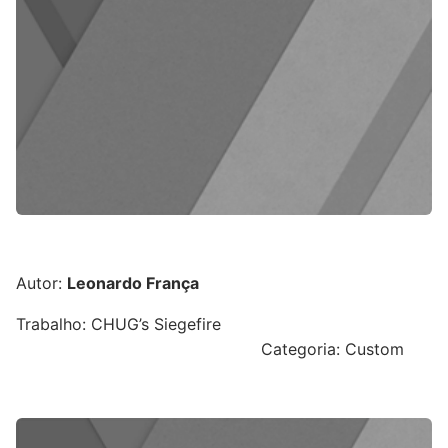
Autor:
Leonardo França
Trabalho: CHUG’s Siegefire
Categoria: Custom