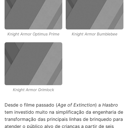
Knight Armor Optimus Prime
Knight Armor Bumblebee
Knight Armor Grimlock
Desde o filme passado (
Age of Extinction
) a
Hasbro
tem investido muito na simplificação da engenharia de
transformação das principais linhas de brinquedo para
atender o público alvo de crianças a partir de seis