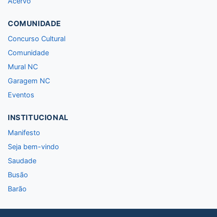
Acervo
COMUNIDADE
Concurso Cultural
Comunidade
Mural NC
Garagem NC
Eventos
INSTITUCIONAL
Manifesto
Seja bem-vindo
Saudade
Busão
Barão