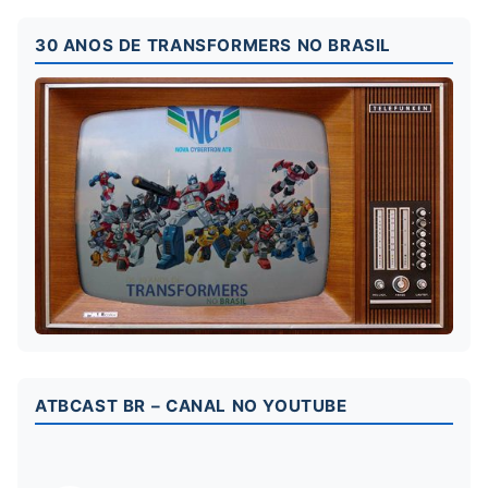
30 ANOS DE TRANSFORMERS NO BRASIL
ATBCAST BR – CANAL NO YOUTUBE