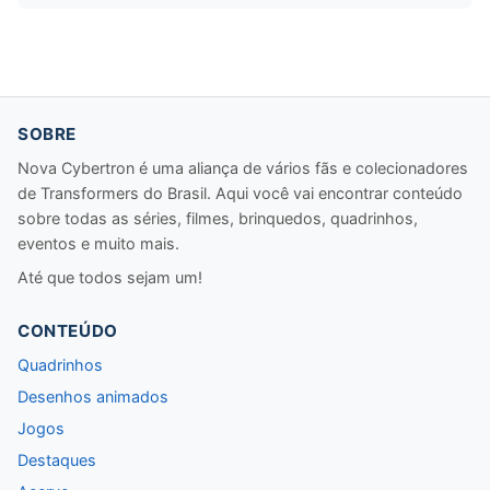
SOBRE
Nova Cybertron é uma aliança de vários fãs e colecionadores
de Transformers do Brasil. Aqui você vai encontrar conteúdo
sobre todas as séries, filmes, brinquedos, quadrinhos,
eventos e muito mais.
Até que todos sejam um!
CONTEÚDO
Quadrinhos
Desenhos animados
Jogos
Destaques