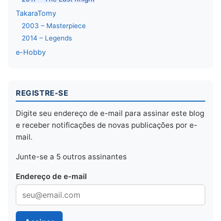
TakaraTomy
2003 – Masterpiece
2014 – Legends
e-Hobby
REGISTRE-SE
Digite seu endereço de e-mail para assinar este blog
e receber notificações de novas publicações por e-
mail.
Junte-se a 5 outros assinantes
Endereço de e-mail